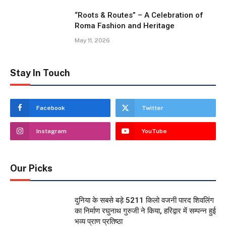
“Roots & Routes” – A Celebration of
Roma Fashion and Heritage
May 11, 2026
Stay In Touch
Facebook
Twitter
Instagram
YouTube
Our Picks
दुनिया के सबसे बड़े 5211 किलो वजनी पारद शिवलिंग
का निर्माण रघुनाथ गुरुजी ने किया, हरिद्वार में सम्पन्न हुई
भव्य प्राण प्रतिष्ठा