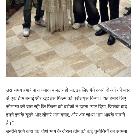
उस समय हमारे पास ज्यादा बजट नहीं था, इसलिए मैंने अपने दोस्तों की मदद
से एक टीम बनाई और खुद इस फिल्म को प्रोड्यूस किया। यह हमारे लिए
सौभाग्य की बात रही कि फिल्म को दर्शकों ने इतना प्यार दिया, जिसके बाद
हमने इसके दूसरे और तीसरे भाग बनाए, और अब चौथा भाग आपके सामने
है।”
उन्होंने आगे कहा कि चौथे भाग के दौरान टीम को कई चुनौतियों का सामना