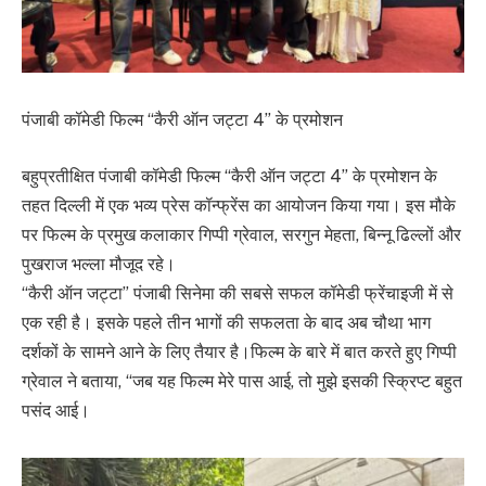
पंजाबी कॉमेडी फिल्म “कैरी ऑन जट्टा 4” के प्रमोशन
बहुप्रतीक्षित पंजाबी कॉमेडी फिल्म “कैरी ऑन जट्टा 4” के प्रमोशन के
तहत दिल्ली में एक भव्य प्रेस कॉन्फ्रेंस का आयोजन किया गया। इस मौके
पर फिल्म के प्रमुख कलाकार गिप्पी ग्रेवाल, सरगुन मेहता, बिन्नू ढिल्लों और
पुखराज भल्ला मौजूद रहे।
“कैरी ऑन जट्टा” पंजाबी सिनेमा की सबसे सफल कॉमेडी फ्रेंचाइजी में से
एक रही है। इसके पहले तीन भागों की सफलता के बाद अब चौथा भाग
दर्शकों के सामने आने के लिए तैयार है।फिल्म के बारे में बात करते हुए गिप्पी
ग्रेवाल ने बताया, “जब यह फिल्म मेरे पास आई, तो मुझे इसकी स्क्रिप्ट बहुत
पसंद आई।