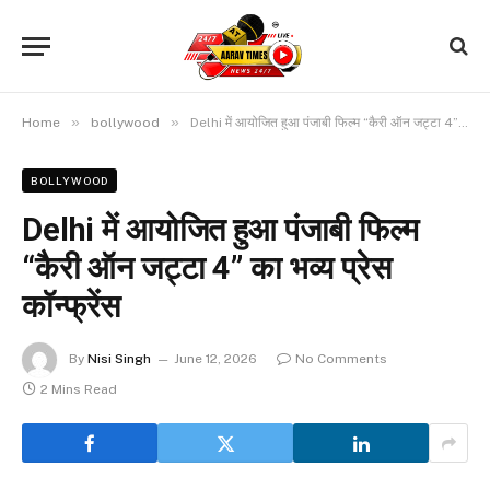
»
»
Home
bollywood
Delhi में आयोजित हुआ पंजाबी फिल्म “कैरी ऑन जट्टा 4” का भव्य प्रेस कॉन्फ्रेंस
BOLLYWOOD
Delhi में आयोजित हुआ पंजाबी फिल्म
“कैरी ऑन जट्टा 4” का भव्य प्रेस
कॉन्फ्रेंस
By
Nisi Singh
June 12, 2026
No Comments
2 Mins Read