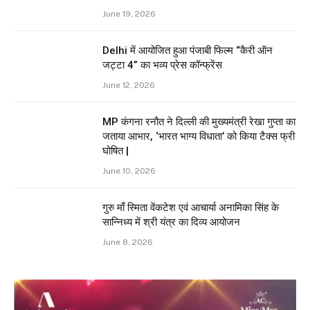
June 19, 2026
Delhi में आयोजित हुआ पंजाबी फिल्म “कैरी ऑन
जट्टा 4” का भव्य प्रेस कॉन्फ्रेंस
June 12, 2026
MP कंगना रनौत ने दिल्ली की मुख्यमंत्री रेखा गुप्ता का
जताया आभार, ‘भारत भाग्य विधाता’ को किया टैक्स फ्री
घोषित |
June 10, 2026
गुरु माँ स्मिता वेंकटेश एवं आचार्या अनामिका सिंह के
सान्निध्य में श्री यंत्र का दिव्य आयोजन
June 8, 2026