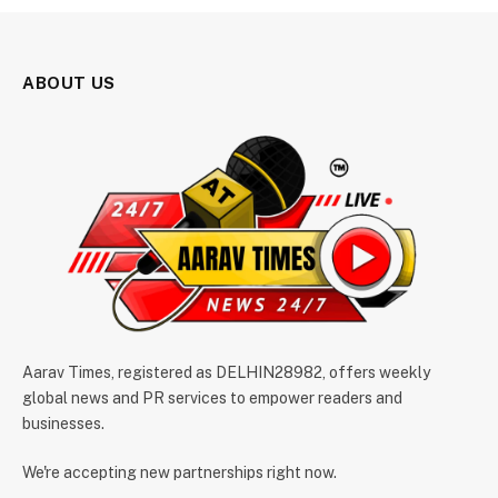
ABOUT US
Aarav Times, registered as DELHIN28982, offers weekly
global news and PR services to empower readers and
businesses.
We're accepting new partnerships right now.