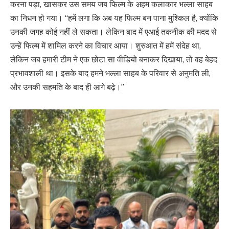
करना पड़ा, खासकर उस समय जब फिल्म के अहम कलाकार भल्ला साहब
का निधन हो गया। “हमें लगा कि अब यह फिल्म बन पाना मुश्किल है, क्योंकि
उनकी जगह कोई नहीं ले सकता। लेकिन बाद में एआई तकनीक की मदद से
उन्हें फिल्म में शामिल करने का विचार आया। शुरुआत में हमें संदेह था,
लेकिन जब हमारी टीम ने एक छोटा सा वीडियो बनाकर दिखाया, तो वह बेहद
प्रभावशाली था। इसके बाद हमने भल्ला साहब के परिवार से अनुमति ली,
और उनकी सहमति के बाद ही आगे बढ़े।”