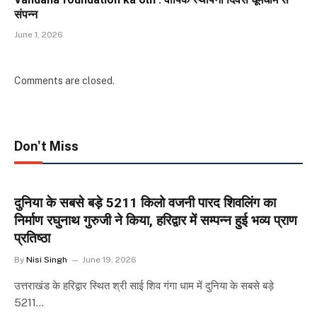
संपन्न
June 1, 2026
Comments are closed.
Don't Miss
दुनिया के सबसे बड़े 5211 किलो वजनी पारद शिवलिंग का
निर्माण रघुनाथ गुरुजी ने किया, हरिद्वार में सम्पन्न हुई भव्य प्राण
प्रतिष्ठा
By
Nisi Singh
June 19, 2026
उत्तराखंड के हरिद्वार स्थित श्री साई शिव गंगा धाम में दुनिया के सबसे बड़े
5211…