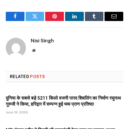
Facebook
Twitter
Pinterest
LinkedIn
Tumblr
Email
Nisi Singh
Website
RELATED
POSTS
दुनिया के सबसे बड़े 5211 किलो वजनी पारद शिवलिंग का निर्माण रघुनाथ
गुरुजी ने किया, हरिद्वार में सम्पन्न हुई भव्य प्राण प्रतिष्ठा
June 19, 2026