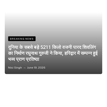
BREAKING NEWS
दुनिया के सबसे बड़े 5211 किलो वजनी पारद शिवलिंग
का निर्माण रघुनाथ गुरुजी ने किया, हरिद्वार में सम्पन्न हुई
भव्य प्राण प्रतिष्ठा
Nisi Singh
June 19, 2026