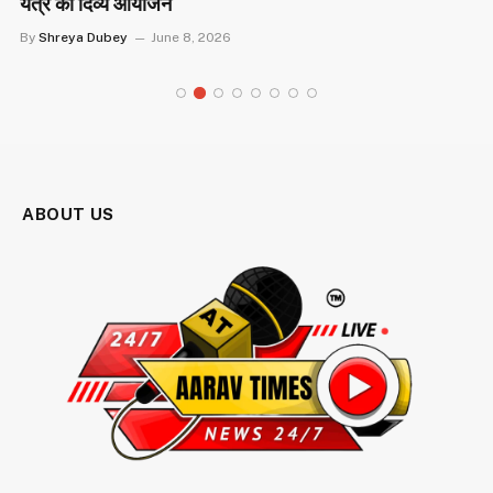
यंत्र का दिव्य आयोजन
By
Shreya Dubey
June 8, 2026
ABOUT US