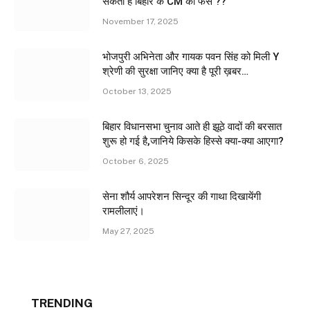
सकता हैं बिहार के CM का फेस ??
November 17, 2025
भोजपुरी अभिनेता और गायक पवन सिंह को मिली Y
श्रेणी की सुरक्षा जानिए क्या है पूरी ख़बर…
October 13, 2025
बिहार विधानसभा चुनाव आते ही झूठे वादों की बरसात
शुरू हो गई है,जानिये किसके हिस्से क्या-क्या आएगा?
October 6, 2025
सेना शौर्य आपरेशन सिन्दूर की गाथा दिखायेंगी
रामलीलाएं।
May 27, 2025
TRENDING