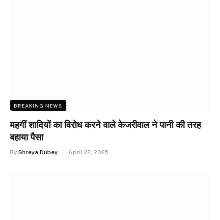
BREAKING NEWS
महगीं शादियों का विरोध करने वाले केजरीवाल ने पानी की तरह
बहाया पैसा
By
Shreya Dubey
April 22, 2025