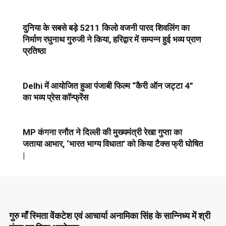
दुनिया के सबसे बड़े 5211 किलो वजनी पारद शिवलिंग का
निर्माण रघुनाथ गुरुजी ने किया, हरिद्वार में सम्पन्न हुई भव्य प्राण
प्रतिष्ठा
Delhi में आयोजित हुआ पंजाबी फिल्म “कैरी ऑन जट्टा 4”
का भव्य प्रेस कॉन्फ्रेंस
MP कंगना रनौत ने दिल्ली की मुख्यमंत्री रेखा गुप्ता का
जताया आभार, ‘भारत भाग्य विधाता’ को किया टैक्स फ्री घोषित
|
गुरु माँ स्मिता वेंकटेश एवं आचार्या अनामिका सिंह के सान्निध्य में श्री