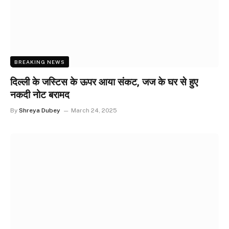
BREAKING NEWS
दिल्ली के जस्टिस के ऊपर आया संकट, जज के घर से हुए
नकदी नोट बरामद
By
Shreya Dubey
March 24, 2025