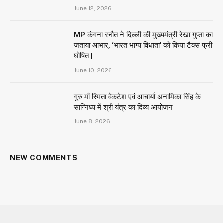
June 12, 2026
MP कंगना रनौत ने दिल्ली की मुख्यमंत्री रेखा गुप्ता का
जताया आभार, ‘भारत भाग्य विधाता’ को किया टैक्स फ्री
घोषित |
June 10, 2026
गुरु माँ स्मिता वेंकटेश एवं आचार्या अनामिका सिंह के
सान्निध्य में श्री यंत्र का दिव्य आयोजन
June 8, 2026
NEW COMMENTS