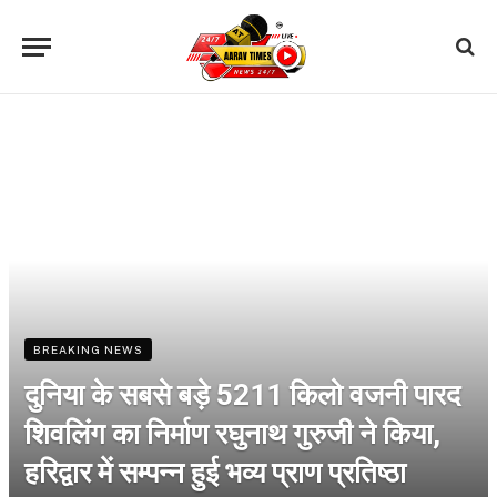
BREAKING NEWS
दुनिया के सबसे बड़े 5211 किलो वजनी पारद
शिवलिंग का निर्माण रघुनाथ गुरुजी ने किया,
हरिद्वार में सम्पन्न हुई भव्य प्राण प्रतिष्ठा