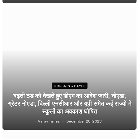
BREAKING NEWS
बढ़ती ठंड को देखते हुए डीएम का आदेश जारी, नोएडा,
ग्रेटर नोएडा, दिल्ली एनसीआर और यूपी समेत कई राज्यों में
स्कूलों का अवकाश घोषित
Aarav Times
December 28, 2023