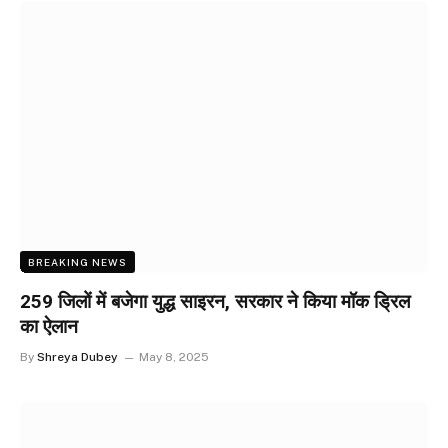
BREAKING NEWS
259 जिलों में बजेगा युद्ध साइरन, सरकार ने किया मॉक ड्रिल
का ऐलान
By
Shreya Dubey
May 8, 2025