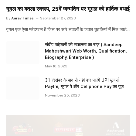
गूगल का बदला स्वरूप, 25वें जन्मदिन पर गूगल को हार्दिक बधाई
By
Aarav Times
September 27, 2023
गूगल एक ऐसा प्लेटफार्म है जिस पर सारे सवालों के जवाब चुटकियों में मिल जाते…
संदीप माहेश्वरी की सफलता का राज़ ( Sandeep
Maheshwari Web Worth, Qualification,
Biography, Enterprise )
May 10, 2023
31 दिसंबर के बाद से नहीं कर पाएंगे UPI यूजर्स
Paytm, गूगल पे और Cellphone Pay का यूज़
November 25, 2023