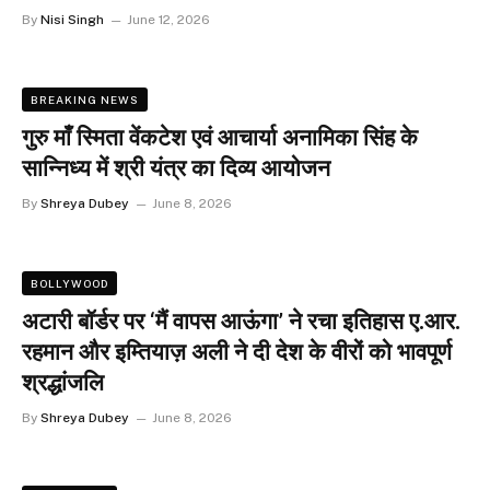
By
Nisi Singh
June 12, 2026
BREAKING NEWS
गुरु माँ स्मिता वेंकटेश एवं आचार्या अनामिका सिंह के
सान्निध्य में श्री यंत्र का दिव्य आयोजन
By
Shreya Dubey
June 8, 2026
BOLLYWOOD
अटारी बॉर्डर पर ‘मैं वापस आऊंगा’ ने रचा इतिहास ए.आर.
रहमान और इम्तियाज़ अली ने दी देश के वीरों को भावपूर्ण
श्रद्धांजलि
By
Shreya Dubey
June 8, 2026