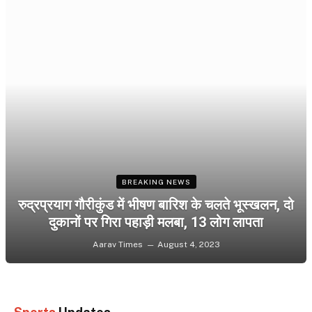
BREAKING NEWS
रुद्रप्रयाग गौरीकुंड में भीषण बारिश के चलते भूस्खलन, दो
दुकानों पर गिरा पहाड़ी मलबा, 13 लोग लापता
Aarav Times
August 4, 2023