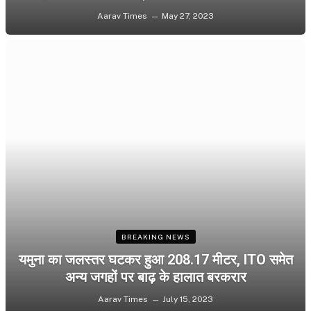
Aarav Times
May 27, 2023
BREAKING NEWS
यमुना का जलस्तर घटकर हुआ 208.17 मीटर, ITO समेत
अन्य जगहों पर बाढ़ के हालात बरकरार
Aarav Times
July 15, 2023