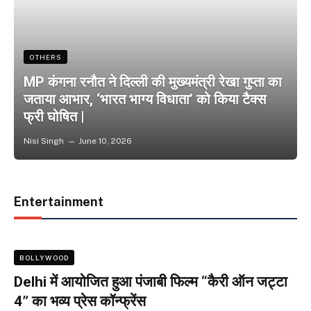
OTHERS
MP कंगना रनौत ने दिल्ली की मुख्यमंत्री रेखा गुप्ता का
जताया आभार, ‘भारत भाग्य विधाता’ को किया टैक्स
फ्री घोषित |
Nisi Singh
June 10, 2026
Entertainment
BOLLYWOOD
Delhi में आयोजित हुआ पंजाबी फिल्म “कैरी ऑन जट्टा
4” का भव्य प्रेस कॉन्फ्रेंस