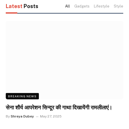
Latest
Posts
All
Gadgets
Lifestyle
Style
BREAKING NEWS
सेना शौर्य आपरेशन सिन्दूर की गाथा दिखायेंगी रामलीलाएं।
By
Shreya Dubey
May 27, 2025