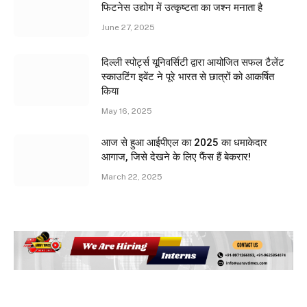
फिटनेस उद्योग में उत्कृष्टता का जश्न मनाता है
June 27, 2025
दिल्ली स्पोर्ट्स यूनिवर्सिटी द्वारा आयोजित सफल टैलेंट
स्काउटिंग इवेंट ने पूरे भारत से छात्रों को आकर्षित
किया
May 16, 2025
आज से हुआ आईपीएल का 2025 का धमाकेदार
आगाज, जिसे देखने के लिए फैंस हैं बेकरार!
March 22, 2025