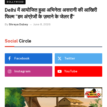
BOLLYWOOD
Delhi में आयोजित हुआ अभिनेता असरानी की आखिरी
फिल्म “हम अंग्रेजों के ज़माने के जेलर हैं”
By
Shreya Dubey
June 8, 2026
Social
Circle
Facebook
Twitter
Instagram
YouTube