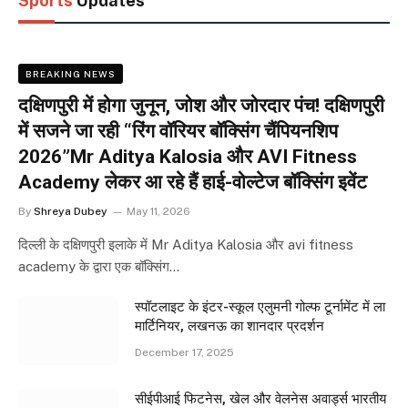
Sports
Updates
BREAKING NEWS
दक्षिणपुरी में होगा जुनून, जोश और जोरदार पंच! दक्षिणपुरी
में सजने जा रही “रिंग वॉरियर बॉक्सिंग चैंपियनशिप
2026”Mr Aditya Kalosia और AVI Fitness
Academy लेकर आ रहे हैं हाई-वोल्टेज बॉक्सिंग इवेंट
By
Shreya Dubey
May 11, 2026
दिल्ली के दक्षिणपुरी इलाके में Mr Aditya Kalosia और avi fitness
academy के द्वारा एक बॉक्सिंग…
स्पॉटलाइट के इंटर-स्कूल एलुमनी गोल्फ टूर्नामेंट में ला
मार्टिनियर, लखनऊ का शानदार प्रदर्शन
December 17, 2025
सीईपीआई फिटनेस, खेल और वेलनेस अवार्ड्स भारतीय