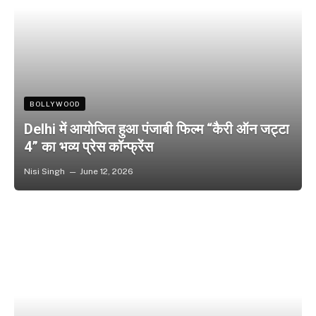
BOLLYWOOD
Delhi में आयोजित हुआ पंजाबी फिल्म “कैरी ऑन जट्टा
4” का भव्य प्रेस कॉन्फ्रेंस
Nisi Singh
June 12, 2026