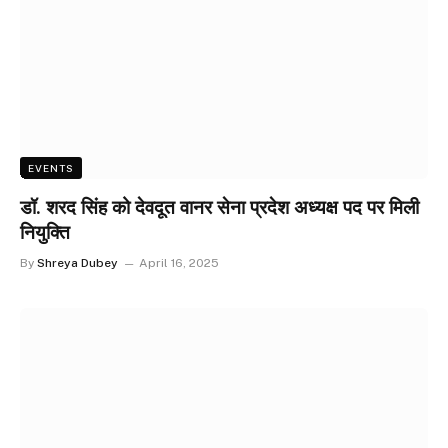
EVENTS
डॉ. शरद सिंह को देवदूत वानर सेना प्रदेश अध्यक्ष पद पर मिली
नियुक्ति
By
Shreya Dubey
April 16, 2025