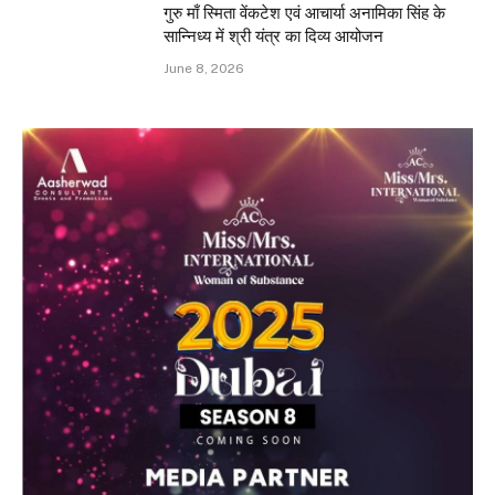
गुरु माँ स्मिता वेंकटेश एवं आचार्या अनामिका सिंह के
सान्निध्य में श्री यंत्र का दिव्य आयोजन
June 8, 2026