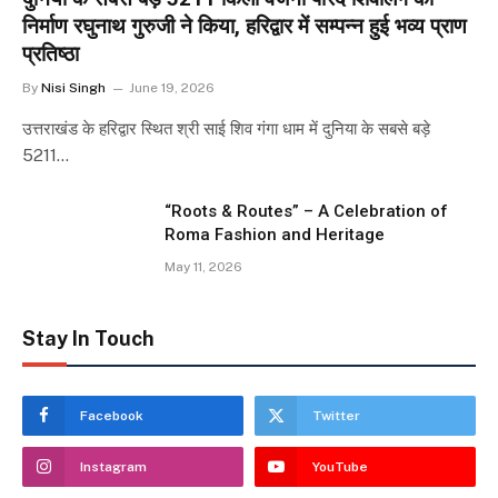
निर्माण रघुनाथ गुरुजी ने किया, हरिद्वार में सम्पन्न हुई भव्य प्राण
प्रतिष्ठा
By
Nisi Singh
June 19, 2026
उत्तराखंड के हरिद्वार स्थित श्री साई शिव गंगा धाम में दुनिया के सबसे बड़े
5211…
“Roots & Routes” – A Celebration of
Roma Fashion and Heritage
May 11, 2026
Stay In Touch
Facebook
Twitter
Instagram
YouTube