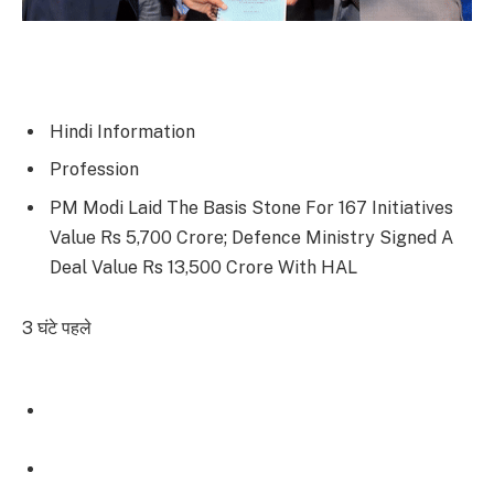
Hindi Information
Profession
PM Modi Laid The Basis Stone For 167 Initiatives
Value Rs 5,700 Crore; Defence Ministry Signed A
Deal Value Rs 13,500 Crore With HAL
3 घंटे पहले