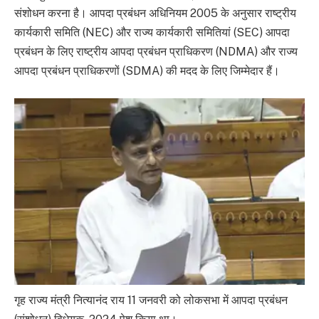
संशोधन करना है। आपदा प्रबंधन अधिनियम 2005 के अनुसार राष्ट्रीय
कार्यकारी समिति (NEC) और राज्य कार्यकारी समितियां (SEC) आपदा
प्रबंधन के लिए राष्ट्रीय आपदा प्रबंधन प्राधिकरण (NDMA) और राज्य
आपदा प्रबंधन प्राधिकरणों (SDMA) की मदद के लिए जिम्मेदार हैं।
गृह राज्य मंत्री नित्यानंद राय 11 जनवरी को लोकसभा में आपदा प्रबंधन