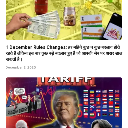
1 December Rules Changes: हर महिने कुछ न कुछ बदलाव होते
रहते है लेकिन इस बार कुछ बड़े बदलाव हुए है जो आपकी जेब पर असर डाल
सकती है।
December 2, 2025