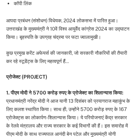
कॉपी लिंक
आपदा प्रबंधन (संशोधन) विधेयक, 2024 लोकसभा में पारित हुआ।
उत्तराखंड के मुख्यमंत्री ने 10वें विश्व आयुर्वेद कांग्रेस 2024 का उद्घाटन
किया। बृहस्पति के उपग्रह चंद्रमा पर फटा ज्वालामुखी।
कुछ प्रमुख करेंट अफेयर्स की जानकारी, जो सरकारी नौकरियों की तैयारी
कर रहे स्टूडेंट्स के लिए महत्वपूर्ण हैं…
प्रोजेक्ट (PROJECT)
1. पीएम मोदी ने 5700 करोड़ रुपए के प्रोजेक्ट का शिलान्यास किया:
प्रधानमंत्री नरेंद्र मोदी ने आज यानी 13 दिसंबर को प्रयागराज महाकुंभ के
लिए कलश स्थापित किया। साथ ही, उन्होंने 5700 करोड़ रुपए के 167
प्रोजेक्ट्स का लोकार्पण-शिलान्यास किया। ये परियोजनाएं केंद्र सरकार
के रेलवे मंत्रालय और राज्य सरकार के कई विभागों की हैं। इस समारोह में
पीएम मोदी के साथ राज्यपाल आनंदी बेन पटेल और मुख्यमंत्री योगी