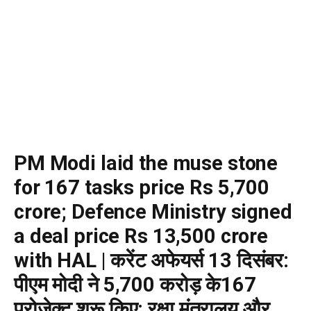
PM Modi laid the muse stone
for 167 tasks price Rs 5,700
crore; Defence Ministry signed
a deal price Rs 13,500 crore
with HAL | करेंट अफेयर्स 13 दिसंबर:
पीएम मोदी ने 5,700 करोड़ के167
प्रोजेक्ट शुरू किए; रक्षा मंत्रालय और