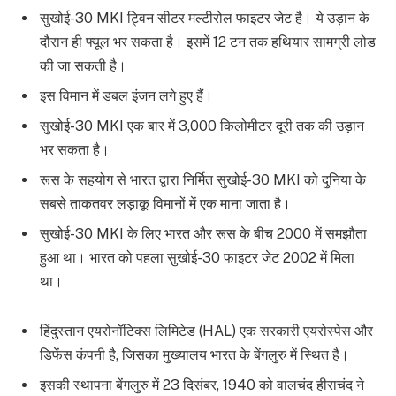
सुखोई-30 MKI ट्विन सीटर मल्टीरोल फाइटर जेट है। ये उड़ान के
दौरान ही फ्यूल भर सकता है। इसमें 12 टन तक हथियार सामग्री लोड
की जा सकती है।
इस विमान में डबल इंजन लगे हुए हैं।
सुखोई-30 MKI एक बार में 3,000 किलोमीटर दूरी तक की उड़ान
भर सकता है।
रूस के सहयोग से भारत द्वारा निर्मित सुखोई-30 MKI को दुनिया के
सबसे ताकतवर लड़ाकू विमानों में एक माना जाता है।
सुखोई-30 MKI के लिए भारत और रूस के बीच 2000 में समझौता
हुआ था। भारत को पहला सुखोई-30 फाइटर जेट 2002 में मिला
था।
हिंदुस्तान एयरोनॉटिक्स लिमिटेड (HAL) एक सरकारी एयरोस्पेस और
डिफेंस कंपनी है, जिसका मुख्यालय भारत के बेंगलुरु में स्थित है।
इसकी स्थापना बेंगलुरु में 23 दिसंबर, 1940 को वालचंद हीराचंद ने