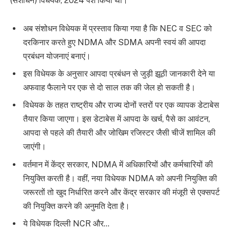
(संशोधन) विधेयक, 2024 पेश किया था।
अब संशोधन विधेयक में प्रस्ताव किया गया है कि NEC व SEC को
दरकिनार करते हुए NDMA और SDMA अपनी स्वयं की आपदा
प्रबंधन योजनाएं बनाएं।
इस विधेयक के अनुसार आपदा प्रबंधन से जुड़ी झूठी जानकारी देने या
अफवाह फैलाने पर एक से दो साल तक की जेल हो सकती है।
विधेयक के तहत राष्ट्रीय और राज्य दोनों स्तरों पर एक व्यापक डेटाबेस
तैयार किया जाएगा। इस डेटाबेस में आपदा के खर्च, पैसे का आवंटन,
आपदा से पहले की तैयारी और जोखिम रजिस्टर जैसी चीजें शामिल की
जाएंगी।
वर्तमान में केंद्र सरकार, NDMA में अधिकारियों और कर्मचारियों की
नियुक्ति करती है। वहीं, नया विधेयक NDMA को अपनी नियुक्ति की
जरूरतों तो खुद निर्धारित करने और केंद्र सरकार की मंजूरी से एक्सपर्ट
की नियुक्ति करने की अनुमति देता है।
ये विधेयक दिल्ली NCR और…