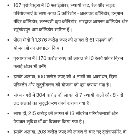
167 प्रोजेक्ट्स में 10 फ्लाईओवर, स्थायी घाट, रेल और सड़क
परियोजनाएं के साथ-साथ 5 कॉरिडोर – अक्षयवट कॉरिडोर, हनुमान
मंदिर कॉरिडोर, सरस्वती कूप कॉरिडोर, भारद्वाज आश्रम कॉरिडोर और
श्रृंगवेरपुर धाम कॉरिडोर शामिल हैं।
पीएम मोदी ने 1,376 करोड़ रुपए की लागत से 61 सड़कों की
योजनाओं का उद्घाटन किया।
प्रयागराज में 1,170 करोड़ रुपए की लागत से 10 रेलवे ओवर ब्रिज
फ्लाई ओवर भी बनेंगे।
इसके अलावा, 100 करोड़ रुपए की 4 नालों का अवरोधन, दिशा
परिवर्तन और सुदृढ़ीकरण की योजना को पूरा कराया गया है।
संगम नगरी में 304 करोड़ की लागत से 7 स्थायी नालों और 8 नदी
तट सड़कों का सुदृढ़ीकरण कार्य कराया गया है।
साथ ही, 215 करोड़ की लागत से 13 सीवरेज परियोजनाओं और
पेयजल सुविधाओं का विकास किया गया है।
इसके अलावा, 203 करोड़ रुपए की लागत से चार नए ट्रांसफॉर्मर, दो