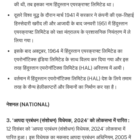
की थी, तब इसका नाम हिंदुस्तान एयरक्राफ्ट लिमिटेड था।
दूसरे विश्व युद्ध के दौरान मार्च 1941 में सरकार ने कंपनी की एक-तिहाई
हिस्सेदारी खरीद ली और आजादी के बाद जनवरी 1951 में हिंदुस्तान
एयरक्राफ्ट लिमिटेड को रक्षा मंत्रालय के प्रशासनिक नियंत्रण में ले
लिया गया।
इसके बाद अक्टूबर, 1964 में हिंदुस्तान एयरक्राफ्ट लिमिटेड का
एयरोनॉटिक्स इंडिया लिमिटेड के साथ विलय कर दिया गया और इस
तरह हिंदुस्तान एयरोनॉटिक्स लिमिटेड (HAL) अस्तित्त्व में आयी।
वर्तमान में हिंदुस्तान एयरोनॉटिक्स लिमिटेड (HAL) देश के लिये तमाम
तरह के सैन्य हेलीकाप्टरों और विमानों का निर्माण कर रहा है।
नेशनल (NATIONAL)
3. ‘आपदा प्रबंधन (संशोधन) विधेयक, 2024’ को लोकसभा में पारित :
12 दिसंबर को ‘आपदा प्रबंधन (संशोधन) विधेयक, 2024’ लोकसभा में
पारित हुआ। इस विधेयक का मकसद आपदा प्रबंधन अधिनियम, 2005 में