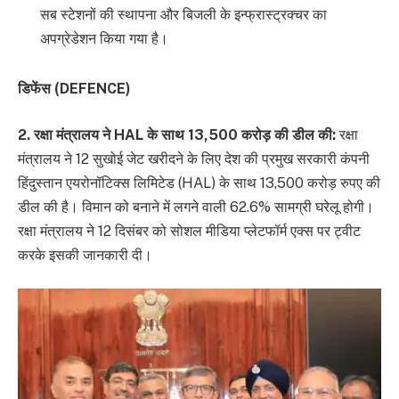
सब स्टेशनों की स्थापना और बिजली के इन्फ्रास्ट्रक्चर का
अपग्रेडेशन किया गया है।
डिफेंस (DEFENCE)
2. रक्षा मंत्रालय ने HAL के साथ 13,500 करोड़ की डील की:
रक्षा
मंत्रालय ने 12 सुखोई जेट खरीदने के लिए देश की प्रमुख सरकारी कंपनी
हिंदुस्तान एयरोनॉटिक्स लिमिटेड (HAL) के साथ 13,500 करोड़ रुपए की
डील की है। विमान को बनाने में लगने वाली 62.6% सामग्री घरेलू होगी।
रक्षा मंत्रालय ने 12 दिसंबर को सोशल मीडिया प्लेटफॉर्म एक्स पर ट्वीट
करके इसकी जानकारी दी।