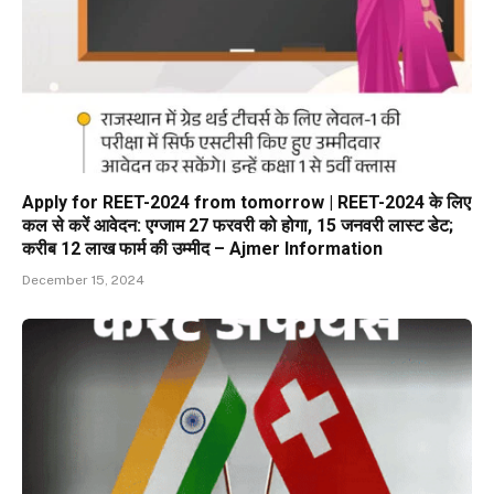
Apply for REET-2024 from tomorrow | REET-2024 के लिए
कल से करें आवेदन: एग्जाम 27 फरवरी को होगा, 15 जनवरी लास्ट डेट;
करीब 12 लाख फार्म की उम्मीद – Ajmer Information
December 15, 2024