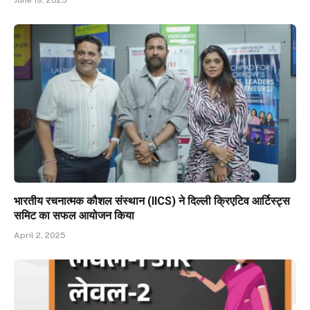
भारतीय रचनात्मक कौशल संस्थान (IICS) ने दिल्ली क्रिएटिव आर्टिस्ट्स
समिट का सफल आयोजन किया
April 2, 2025