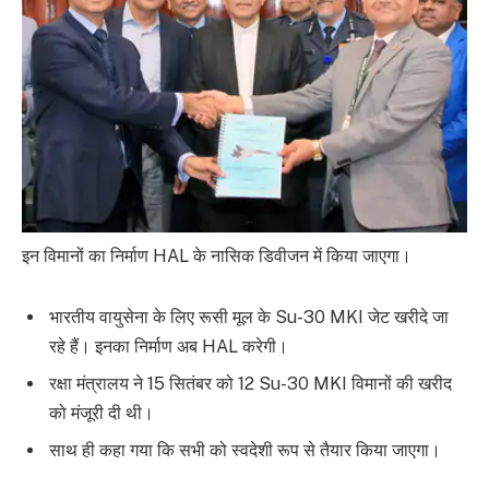
इन विमानों का निर्माण HAL के नासिक डिवीजन में किया जाएगा।
भारतीय वायुसेना के लिए रूसी मूल के Su-30 MKI जेट खरीदे जा
रहे हैं। इनका निर्माण अब HAL करेगी।
रक्षा मंत्रालय ने 15 सितंबर को 12 Su-30 MKI विमानों की खरीद
को मंजूरी दी थी।
साथ ही कहा गया कि सभी को स्वदेशी रूप से तैयार किया जाएगा।