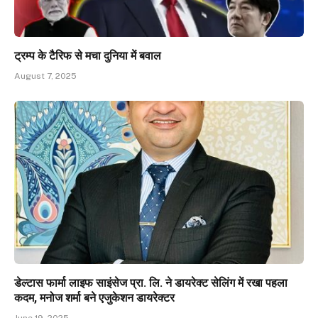
ट्रम्प के टैरिफ से मचा दुनिया में बवाल
August 7, 2025
डेल्टास फार्मा लाइफ साइंसेज प्रा. लि. ने डायरेक्ट सेलिंग में रखा पहला
कदम, मनोज शर्मा बने एजुकेशन डायरेक्टर
June 19, 2025