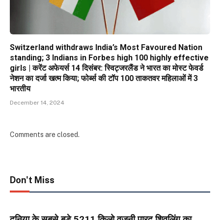
Switzerland withdraws India’s Most Favoured Nation
standing; 3 Indians in Forbes high 100 highly effective
girls | करेंट अफेयर्स 14 दिसंबर: स्विट्जरलैंड ने भारत का मोस्ट फेवर्ड
नेशन का दर्जा खत्म किया; फोर्ब्स की टॉप 100 ताकतवर महिलाओं में 3
भारतीय
December 14, 2024
Comments are closed.
Don't Miss
दुनिया के सबसे बड़े 5211 किलो वजनी पारद शिवलिंग का