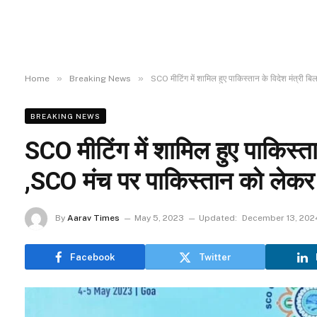
»
»
Home
Breaking News
SCO मीटिंग में शामिल हुए पाकिस्तान के विदेश मंत्री ब
BREAKING NEWS
SCO मीटिंग में शामिल हुए पाकिस्ता
,SCO मंच पर पाकिस्तान को लेकर इ
By
Aarav Times
May 5, 2023
Updated:
December 13, 202
Facebook
Twitter