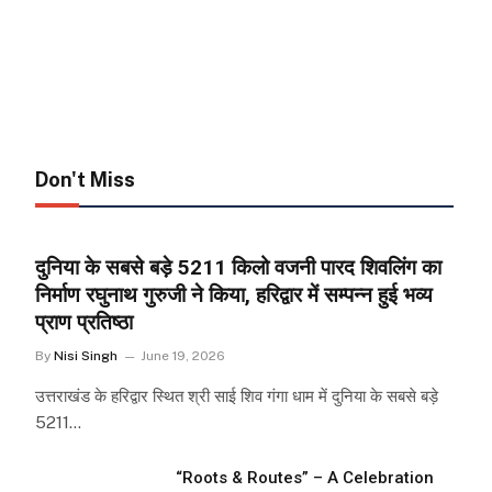
Don't Miss
दुनिया के सबसे बड़े 5211 किलो वजनी पारद शिवलिंग का
निर्माण रघुनाथ गुरुजी ने किया, हरिद्वार में सम्पन्न हुई भव्य
प्राण प्रतिष्ठा
By
Nisi Singh
June 19, 2026
उत्तराखंड के हरिद्वार स्थित श्री साई शिव गंगा धाम में दुनिया के सबसे बड़े
5211…
“Roots & Routes” – A Celebration