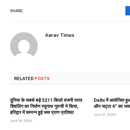
SHARE.
Aarav Times
RELATED
POSTS
दुनिया के सबसे बड़े 5211 किलो वजनी पारद
Delhi में आयोजित हुआ
शिवलिंग का निर्माण रघुनाथ गुरुजी ने किया,
ऑन जट्टा 4” का भव्य प
हरिद्वार में सम्पन्न हुई भव्य प्राण प्रतिष्ठा
June 12, 2026
June 19, 2026