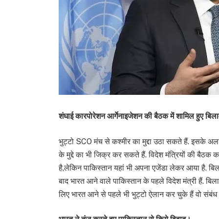
शंघाई कारपोरेशन आर्गेनाइजेशन की बैठक में शामिल हुए बिल
भुट्टो SCO मंच से कश्मीर का मुद्दा उठा सकते हैं. इसके अलाव
के मुद्दे का भी जिक्र कर सकते हैं. विदेश मंत्रियों की बैठक
है,लेकिन पाकिस्तान यहां भी अपना एजेंडा लेकर आया है. ब
बाद भारत आने वाले पाकिस्तान के पहले विदेश मंत्री हैं. 
लिए भारत आने से पहले भी भुट्टो ऐलान कर चुके हैं वो संबंध 