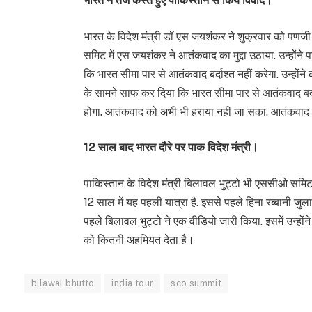
भारत ने तंज कस्ते हुए पाकिस्तान से किये विवाद।
भारत के विदेश मंत्री डॉ एस जयशंकर ने शुक्रवार को पणजी
समिट में एस जयशंकर ने आतंकवाद का मुद्दा उठाया. उन्हों
कि भारत सीमा पार से आतंकवाद बर्दाश्त नहीं करेगा. उन्होंने
के सामने साफ कर दिया कि भारत सीमा पार से आतंकवाद बर्द
होगा. आतंकवाद को अभी भी हराया नहीं जा सका. आतंकवाद 
12 साल बाद भारत दौरे पर पाक विदेश मंत्री।
पाकिस्तान के विदेश मंत्री बिलावल भुट्टो भी एससीओ समिट में
12 साल में यह पहली यात्रा है. इससे पहले हिना रब्बानी जुला
पहले बिलावल भुट्टो ने एक वीडियो जारी किया. इसमें उन्हो
को कितनी अहमियत देता है।
bilawal bhutto
india tour
sco summit