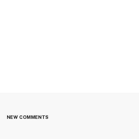
NEW COMMENTS