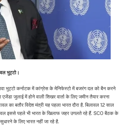
ावल भुट्टो।
ा भुट्टो कर्नाटक में कांग्रेस के मेनिफेस्टो में बजरंग दल को बैन करने
 का एजेंडा जुलाई में होने वाली शिखर वार्ता के लिए जमीन तैयार करना
िलावल का बतौर विदेश मंत्री यह पहला भारत दौरा है. बिलावल 12 साल
बिलावल इससे पहले भी भारत के खिलाफ जहर उगलते रहे हैं. SCO बैठक के
सुधारने के लिए भारत नहीं जा रहे है.