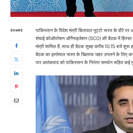
पाकिस्तान के विदेश मंत्री बिलावल भुट्टो भारत के दौरे पर आ
SHARE
शंघाई कोऑपरेशन ऑर्गेनाइजेशन (SCO) की बैठक में हिस्सा ल
मंत्री शामिल हैं. साथ ही बैठक सुबह करीब 10.15 बजे शुरू हो
बैठक का इस्तेमाल भारत के खिलाफ जहर उगलने के लिए कर स
पार आतंकवाद को पाकिस्तान के निरंतर समर्थन सहित कई मु