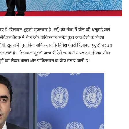
ए हैं. बिलावल भुट्टो शुक्रवार (5 मई) को गोवा में चीन की अगुवाई वाले
ेंगे.इस बैठक में चीन और पाकिस्तान समेत कुल आठ देशों के विदेश
गी. सूत्रों के मुताबिक पाकिस्तान के विदेश मंत्री बिलावल भुट्टो पर इस
कते हैं। बिलावल भुट्टो जरदारी ऐसे समय में भारत आए हैं जब सीमा
द्दों को लेकर भारत और पाकिस्तान के बीच तनाव जारी है।