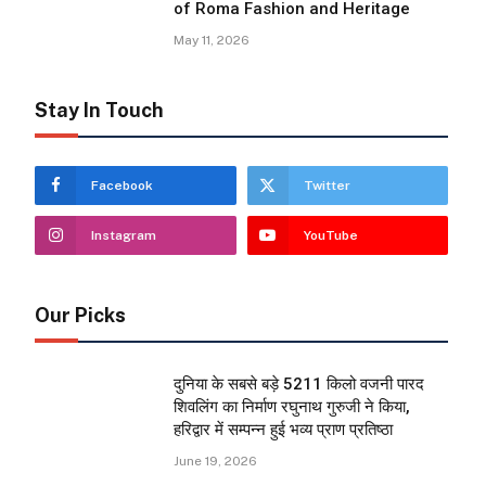
of Roma Fashion and Heritage
May 11, 2026
Stay In Touch
Facebook
Twitter
Instagram
YouTube
Our Picks
दुनिया के सबसे बड़े 5211 किलो वजनी पारद
शिवलिंग का निर्माण रघुनाथ गुरुजी ने किया,
हरिद्वार में सम्पन्न हुई भव्य प्राण प्रतिष्ठा
June 19, 2026