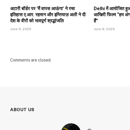
अटारी बॉर्डर पर ‘मैं वापस आऊंगा’ ने रचा
Delhi में आयोजित ह
इतिहास ए.आर. रहमान और इम्तियाज़ अली ने दी
आखिरी फिल्म “हम अंग्र
देश के वीरों को भावपूर्ण श्रद्धांजलि
हैं”
June 8, 2026
June 8, 2026
Comments are closed.
ABOUT US