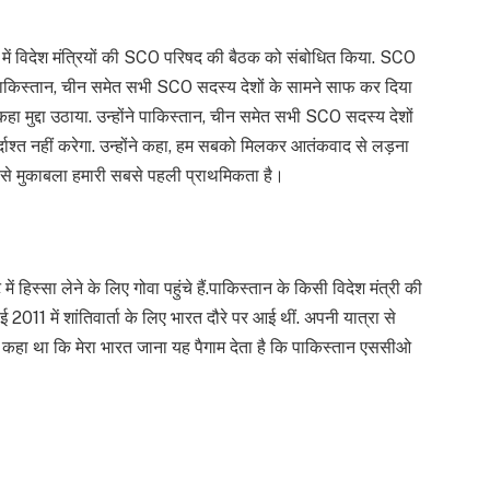
 में विदेश मंत्रियों की SCO परिषद की बैठक को संबोधित किया. SCO
ने पाकिस्तान, चीन समेत सभी SCO सदस्य देशों के सामने साफ कर दिया
 कहा मुद्दा उठाया. उन्होंने पाकिस्तान, चीन समेत सभी SCO सदस्य देशों
ाश्त नहीं करेगा. उन्होंने कहा, हम सबको मिलकर आतंकवाद से लड़ना
से मुकाबला हमारी सबसे पहली प्राथमिकता है।
 हिस्सा लेने के लिए गोवा पहुंचे हैं.पाकिस्तान के किसी विदेश मंत्री की
ई 2011 में शांतिवार्ता के लिए भारत दौरे पर आई थीं. अपनी यात्रा से
ंने कहा था कि मेरा भारत जाना यह पैगाम देता है कि पाकिस्तान एससीओ