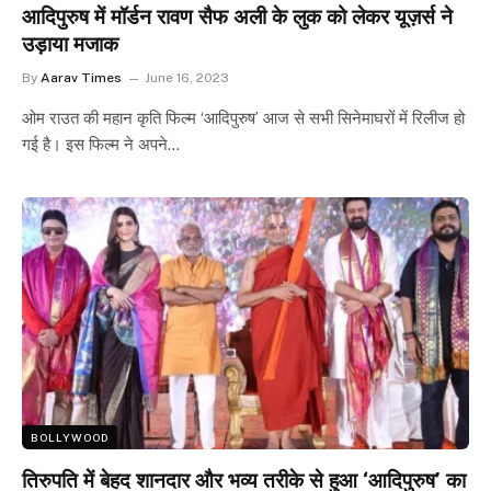
आदिपुरुष में मॉर्डन रावण सैफ अली के लुक को लेकर यूज़र्स ने
उड़ाया मजाक
By
Aarav Times
June 16, 2023
ओम राउत की महान कृति फिल्म ‘आदिपुरुष’ आज से सभी सिनेमाघरों में रिलीज हो
गई है। इस फिल्म ने अपने…
BOLLYWOOD
तिरुपति में बेहद शानदार और भव्य तरीके से हुआ ‘आदिपुरुष’ का