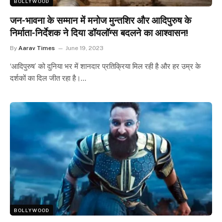
BOLLYWOOD
जन-भावना के सम्मान में मनोज मुन्तशिर और आदिपुरुष के
निर्माता-निर्देशक ने दिया डॉयलॉग्स बदलने का आश्वासन!
By
Aarav Times
June 19, 2023
‘आदिपुरुष’ को दुनिया भर में शानदार प्रतिक्रिया मिल रही है और हर उम्र के
दर्शकों का दिल जीत रहा है।…
BOLLYWOOD