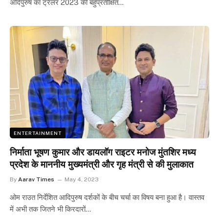
अदिपुरुष का ट्रेलर 2023 की बहुप्रतीक्षित…
ENTERTAINMENT
निर्माता भूषण कुमार और डायलॉग राइटर मनोज मुंतशिर मध्य
प्रदेश के माननीय मुख्यमंत्री और गृह मंत्री से की मुलाकात
By
Aarav Times
May 4, 2023
ओम राउत निर्देशित आदिपुरुष दर्शकों के बीच चर्चा का विषय बना हुआ है। वास्तव
में अभी तक जितने भी किरदारों…