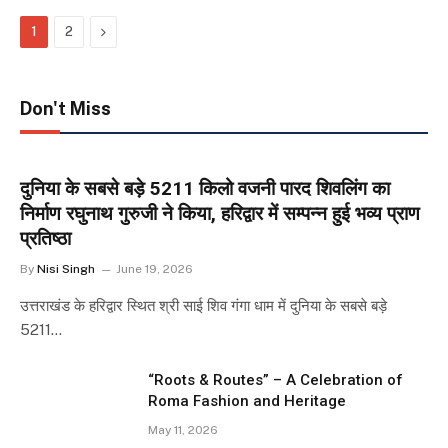
Next
1
2
Don't Miss
दुनिया के सबसे बड़े 5211 किलो वजनी पारद शिवलिंग का
निर्माण रघुनाथ गुरुजी ने किया, हरिद्वार में सम्पन्न हुई भव्य प्राण
प्रतिष्ठा
By
Nisi Singh
June 19, 2026
उत्तराखंड के हरिद्वार स्थित श्री साई शिव गंगा धाम में दुनिया के सबसे बड़े
5211…
“Roots & Routes” – A Celebration of
Roma Fashion and Heritage
May 11, 2026