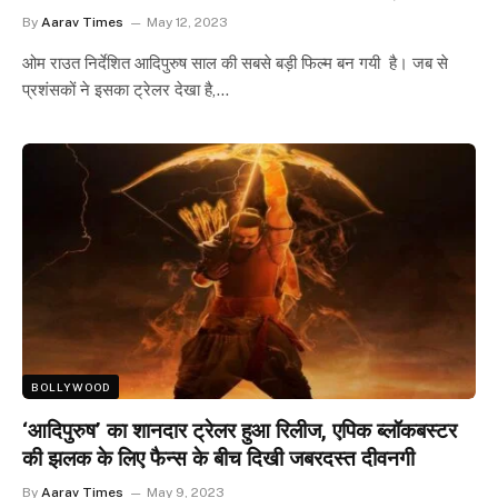
By
Aarav Times
May 12, 2023
ओम राउत निर्देशित आदिपुरुष साल की सबसे बड़ी फिल्म बन गयी है। जब से
प्रशंसकों ने इसका ट्रेलर देखा है,…
BOLLYWOOD
‘आदिपुरुष’ का शानदार ट्रेलर हुआ रिलीज, एपिक ब्लॉकबस्टर
की झलक के लिए फैन्स के बीच दिखी जबरदस्त दीवनगी
By
Aarav Times
May 9, 2023