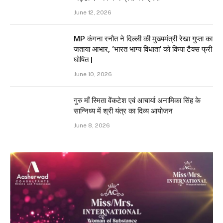
June 12, 2026
MP कंगना रनौत ने दिल्ली की मुख्यमंत्री रेखा गुप्ता का
जताया आभार, ‘भारत भाग्य विधाता’ को किया टैक्स फ्री
घोषित |
June 10, 2026
गुरु माँ स्मिता वेंकटेश एवं आचार्या अनामिका सिंह के
सान्निध्य में श्री यंत्र का दिव्य आयोजन
June 8, 2026