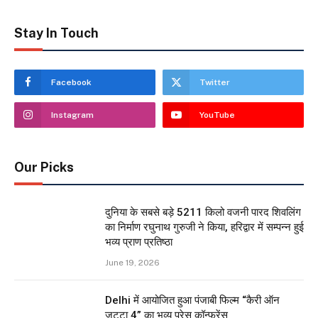
Stay In Touch
Facebook
Twitter
Instagram
YouTube
Our Picks
दुनिया के सबसे बड़े 5211 किलो वजनी पारद शिवलिंग
का निर्माण रघुनाथ गुरुजी ने किया, हरिद्वार में सम्पन्न हुई
भव्य प्राण प्रतिष्ठा
June 19, 2026
Delhi में आयोजित हुआ पंजाबी फिल्म “कैरी ऑन
जट्टा 4” का भव्य प्रेस कॉन्फ्रेंस