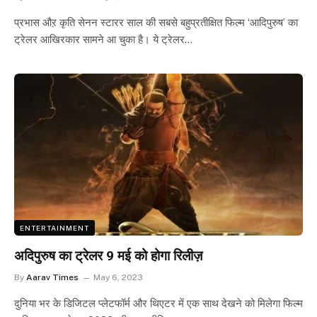
प्रभास औऱ कृति सेनन स्टारर साल की सबसे बहुप्रतीक्षित फिल्म ‘आदिपुरुष’ का
ट्रेलर आखिरकार सामने आ चुका है। ये ट्रेलर…
ENTERTAINMENT
अदिपुरुष का ट्रेलर 9 मई को होगा रिलीज़
By
Aarav Times
May 6, 2023
दुनिया भर के डिजिटल प्लेटफॉर्म और थिएटर में एक साथ देखने को मिलेगा फिल्म