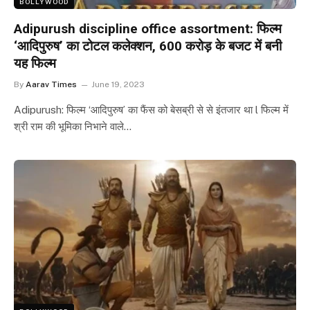
BOLLYWOOD
Adipurush discipline office assortment: फिल्म
‘आदिपुरुष’ का टोटल कलेक्शन, 600 करोड़ के बजट में बनी
यह फिल्म
By
Aarav Times
June 19, 2023
Adipurush: फिल्म ‘आदिपुरुष’ का फैंस को बेसब्री से से इंतजार था l फिल्म में
श्री राम की भूमिका निभाने वाले…