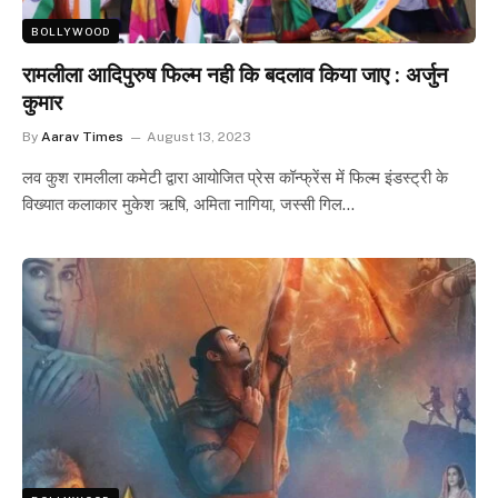
BOLLYWOOD
रामलीला आदिपुरुष फिल्म नही कि बदलाव किया जाए : अर्जुन
कुमार
By
Aarav Times
August 13, 2023
लव कुश रामलीला कमेटी द्वारा आयोजित प्रेस कॉन्फ्रेंस में फिल्म इंडस्ट्री के
विख्यात कलाकार मुकेश ऋषि, अमिता नागिया, जस्सी गिल…