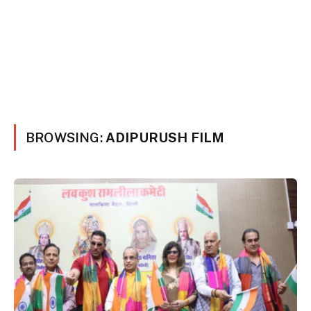
BROWSING:
ADIPURUSH FILM