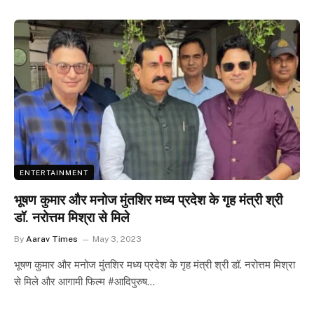
ENTERTAINMENT
भूषण कुमार और मनोज मुंतशिर मध्य प्रदेश के गृह मंत्री श्री
डॉ. नरोत्तम मिश्रा से मिले
By
Aarav Times
May 3, 2023
भूषण कुमार और मनोज मुंतशिर मध्य प्रदेश के गृह मंत्री श्री डॉ. नरोत्तम मिश्रा
से मिले और आगामी फिल्म #आदिपुरुष…