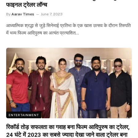
फाइनल ट्रेलर लॉन्च
By
Aarav Times
June 7, 2023
आध्यात्मिक श्रद्धा से जुड़े सिनेमाई प्रतिभा के एक खास उत्सव के दौरान तिरुपति
में भव्य फिल्म आदिपुरुष का अत्यंत प्रत्याशित…
ENTERTAINMENT
रिकॉर्ड तोड़ सफलता का गवाह बना फिल्म आदिपुरुष का ट्रेलर,
24 घंटे में 2023 का सबसे ज्यादा देखा जाने वाला ट्रेलर बना