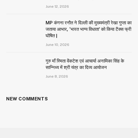
June 12, 2026
MP कंगना रनौत ने दिल्ली की मुख्यमंत्री रेखा गुप्ता का
जताया आभार, ‘भारत भाग्य विधाता’ को किया टैक्स फ्री
घोषित |
June 10, 2026
गुरु माँ स्मिता वेंकटेश एवं आचार्या अनामिका सिंह के
सान्निध्य में श्री यंत्र का दिव्य आयोजन
June 8, 2026
NEW COMMENTS