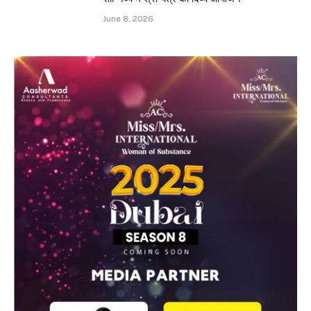
June 8, 2026