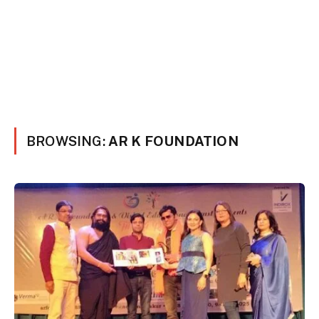
BROWSING:
AR K FOUNDATION