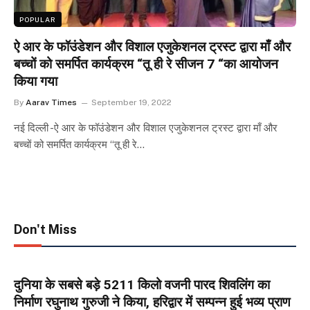
POPULAR
ऐ आर के फॉउंडेशन और विशाल एजुकेशनल ट्रस्ट द्वारा माँ और
बच्चों को समर्पित कार्यक्रम “तू ही रे सीजन 7 “का आयोजन
किया गया
By
Aarav Times
September 19, 2022
नई दिल्ली -ऐ आर के फॉउंडेशन और विशाल एजुकेशनल ट्रस्ट द्वारा माँ और
बच्चों को समर्पित कार्यक्रम “तू ही रे…
Don't Miss
दुनिया के सबसे बड़े 5211 किलो वजनी पारद शिवलिंग का
निर्माण रघुनाथ गुरुजी ने किया, हरिद्वार में सम्पन्न हुई भव्य प्राण