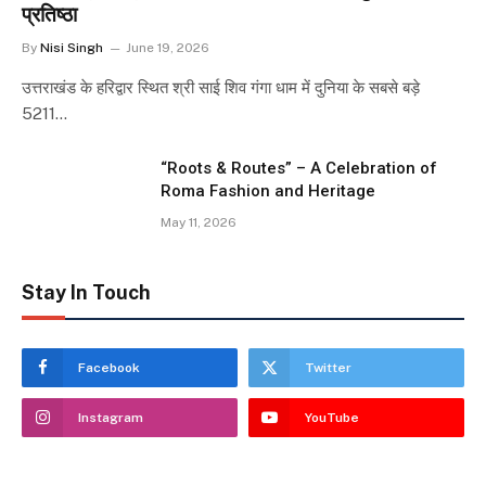
प्रतिष्ठा
By
Nisi Singh
June 19, 2026
उत्तराखंड के हरिद्वार स्थित श्री साई शिव गंगा धाम में दुनिया के सबसे बड़े
5211…
“Roots & Routes” – A Celebration of
Roma Fashion and Heritage
May 11, 2026
Stay In Touch
Facebook
Twitter
Instagram
YouTube