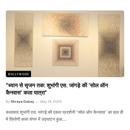
BOLLYWOOD
“ध्यान से सृजन तक: शुभांगी एस. जांगड़े की ‘सोल ऑन
कैनवास’ कला यात्रा”
By
Shreya Dubey
May 14, 2025
कलाकार शुभांगी एस. जांगड़े की एकल प्रदर्शनी “सोल ऑन कैनवास” का हाल ही
में त्रिवेणी कला संगम में उद्घाटन हुआ,…