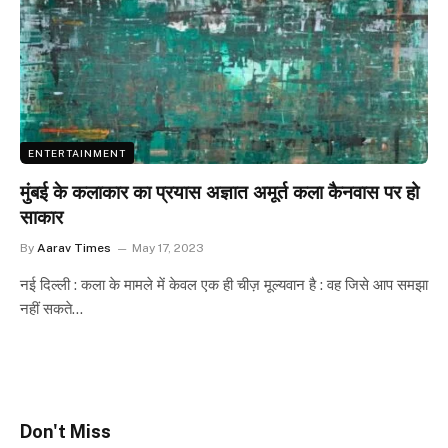
ENTERTAINMENT
मुंबई के कलाकार का प्रयास अज्ञात अमूर्त कला कैनवास पर हो
साकार
By
Aarav Times
May 17, 2023
नई दिल्ली : कला के मामले में केवल एक ही चीज़ मूल्यवान है : वह जिसे आप समझा
नहीं सकते…
Don't Miss