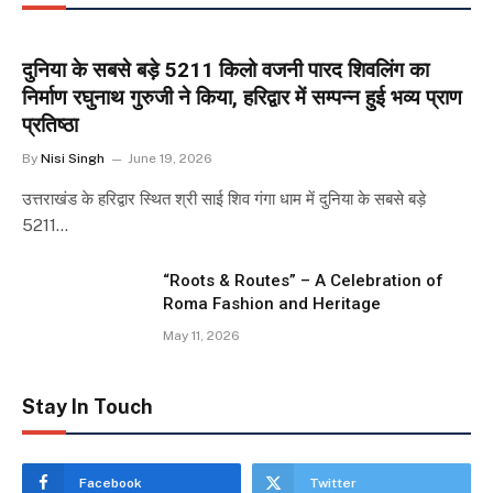
दुनिया के सबसे बड़े 5211 किलो वजनी पारद शिवलिंग का
निर्माण रघुनाथ गुरुजी ने किया, हरिद्वार में सम्पन्न हुई भव्य प्राण
प्रतिष्ठा
By
Nisi Singh
June 19, 2026
उत्तराखंड के हरिद्वार स्थित श्री साई शिव गंगा धाम में दुनिया के सबसे बड़े
5211…
“Roots & Routes” – A Celebration of
Roma Fashion and Heritage
May 11, 2026
Stay In Touch
Facebook
Twitter