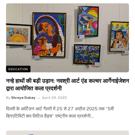
EDUCATION
नन्हे हाथों की बड़ी उड़ान: नवश्री आर्ट एंड कल्चर आर्गेनाईजेशन
द्वारा आयोजित कला प्रदर्शनी
By
Shreya Dubey
April 29, 2025
दिल्ली के आर्टिज़न आर्ट गैलरी में 25 से 27 अप्रैल 2025 तक “5वीं
क्रिएटिविटी बाय लिटिल हैंड्स” राष्ट्रीय कला प्रदर्शनी…