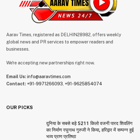
Aarav Times, registered as DELHIN28982, offers weekly
global news and PR services to empower readers and
businesses.
We're accepting new partnerships right now.
Email Us:
info@aaravtimes.com
Contact:
+91-9971266093
,
+91-9625854074
OUR PICKS
दुनिया के सबसे बड़े 5211 किलो वजनी पारद शिवलिंग
का निर्माण रघुनाथ गुरुजी ने किया, हरिद्वार में सम्पन्न हुई
भव्य प्राण प्रतिष्ठा