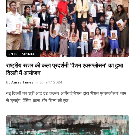
ENTERTAINMENT
राष्ट्रीय स्त्तर की कला प्रदर्शनी ‘पैशन एक्सप्लोसन’ का हुआ
दिल्ली में आयोजन
By
Aarav Times
June 17, 2024
नई दिल्ली नव श्री आर्ट एंड कल्चर आर्गेनाईजेशन द्वारा ‘पैशन एक्सप्लोसन’ नाम
से ड्राइंग, पेंटिंग, कला और शिल्प की एक…