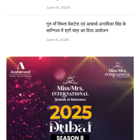
June 10, 2026
गुरु माँ स्मिता वेंकटेश एवं आचार्या अनामिका सिंह के
सान्निध्य में श्री यंत्र का दिव्य आयोजन
June 8, 2026