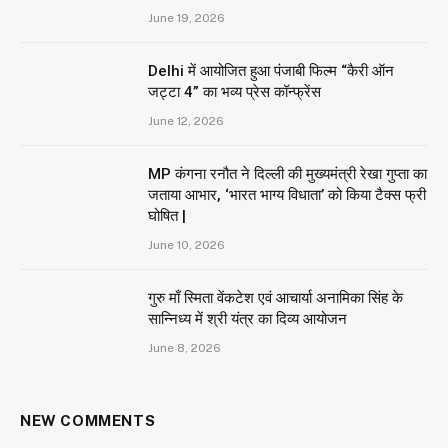
June 19, 2026
Delhi में आयोजित हुआ पंजाबी फिल्म “कैरी ऑन
जट्टा 4” का भव्य प्रेस कॉन्फ्रेंस
June 12, 2026
MP कंगना रनौत ने दिल्ली की मुख्यमंत्री रेखा गुप्ता का
जताया आभार, ‘भारत भाग्य विधाता’ को किया टैक्स फ्री
घोषित |
June 10, 2026
गुरु माँ स्मिता वेंकटेश एवं आचार्या अनामिका सिंह के
सान्निध्य में श्री यंत्र का दिव्य आयोजन
June 8, 2026
NEW COMMENTS