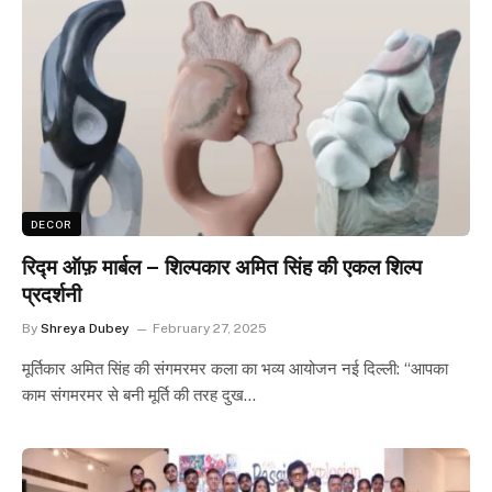
DECOR
रिद्म ऑफ़ मार्बल – शिल्पकार अमित सिंह की एकल शिल्प
प्रदर्शनी
By
Shreya Dubey
February 27, 2025
मूर्तिकार अमित सिंह की संगमरमर कला का भव्य आयोजन नई दिल्ली: “आपका
काम संगमरमर से बनी मूर्ति की तरह दुख…