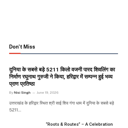
Don't Miss
दुनिया के सबसे बड़े 5211 किलो वजनी पारद शिवलिंग का
निर्माण रघुनाथ गुरुजी ने किया, हरिद्वार में सम्पन्न हुई भव्य
प्राण प्रतिष्ठा
By
Nisi Singh
June 19, 2026
उत्तराखंड के हरिद्वार स्थित श्री साई शिव गंगा धाम में दुनिया के सबसे बड़े
5211…
“Roots & Routes” – A Celebration