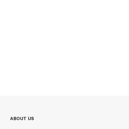
ABOUT US