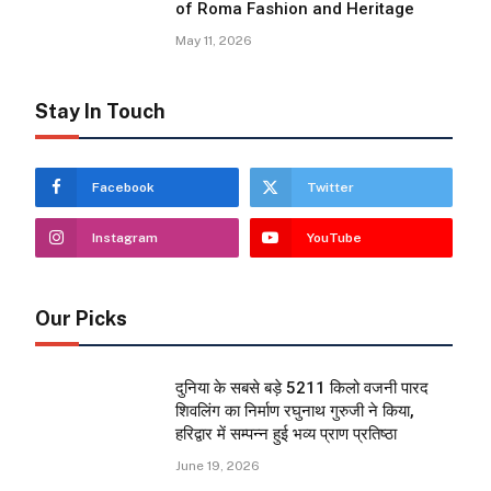
of Roma Fashion and Heritage
May 11, 2026
Stay In Touch
Facebook
Twitter
Instagram
YouTube
Our Picks
दुनिया के सबसे बड़े 5211 किलो वजनी पारद
शिवलिंग का निर्माण रघुनाथ गुरुजी ने किया,
हरिद्वार में सम्पन्न हुई भव्य प्राण प्रतिष्ठा
June 19, 2026