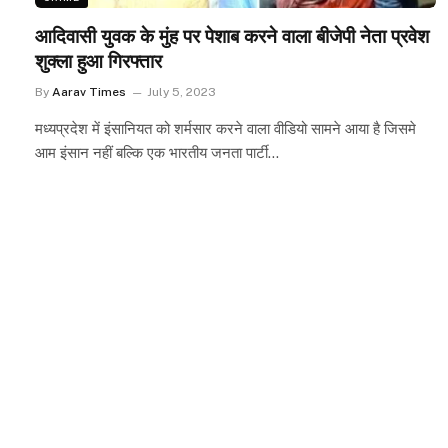
आदिवासी युवक के मुंह पर पेशाब करने वाला बीजेपी नेता प्रवेश
शुक्ला हुआ गिरफ्तार
By
Aarav Times
July 5, 2023
मध्यप्रदेश में इंसानियत को शर्मसार करने वाला वीडियो सामने आया है जिसमे
आम इंसान नहीं बल्कि एक भारतीय जनता पार्टी…