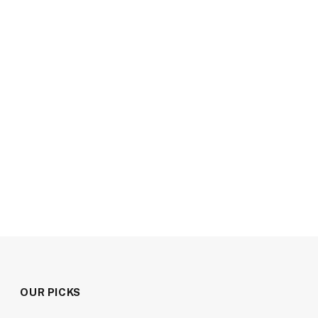
OUR PICKS