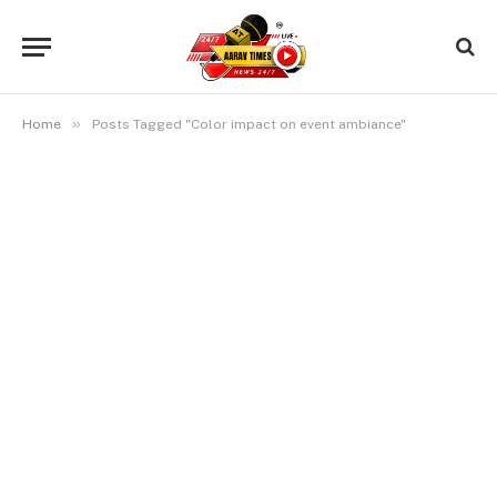
»
Home
Posts Tagged "Color impact on event ambiance"