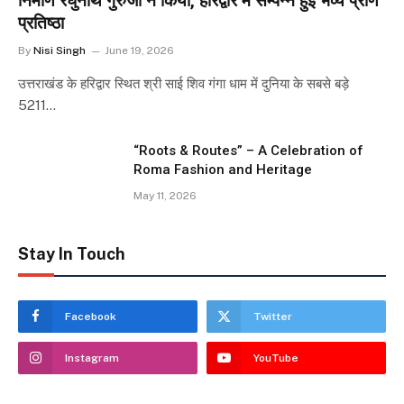
निर्माण रघुनाथ गुरुजी ने किया, हरिद्वार में सम्पन्न हुई भव्य प्राण
प्रतिष्ठा
By
Nisi Singh
June 19, 2026
उत्तराखंड के हरिद्वार स्थित श्री साई शिव गंगा धाम में दुनिया के सबसे बड़े
5211…
“Roots & Routes” – A Celebration of
Roma Fashion and Heritage
May 11, 2026
Stay In Touch
Facebook
Twitter
Instagram
YouTube