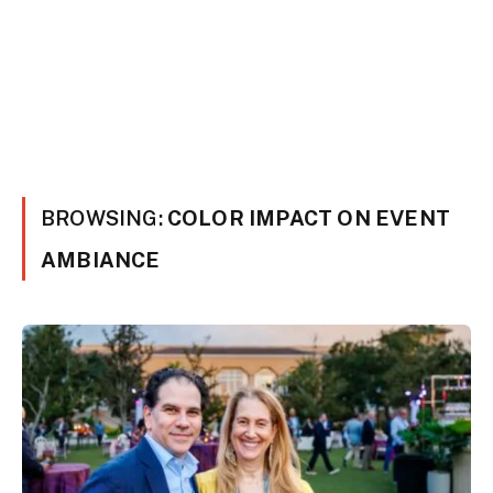
BROWSING:
COLOR IMPACT ON EVENT
AMBIANCE