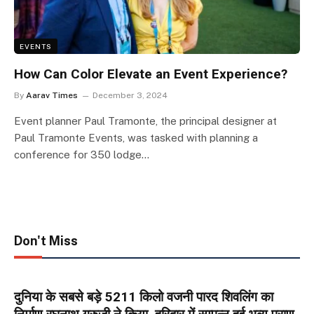
EVENTS
How Can Color Elevate an Event Experience?
By
Aarav Times
December 3, 2024
Event planner Paul Tramonte, the principal designer at
Paul Tramonte Events, was tasked with planning a
conference for 350 lodge…
Don't Miss
दुनिया के सबसे बड़े 5211 किलो वजनी पारद शिवलिंग का