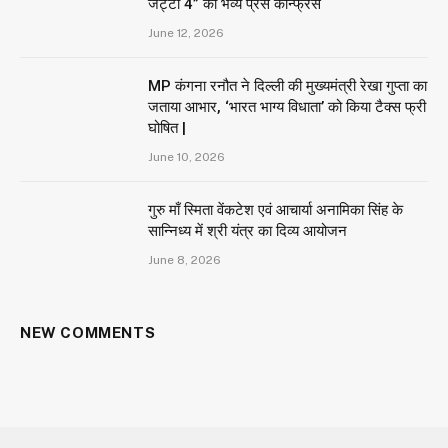
जट्टा 4” का भव्य प्रेस कॉन्फ्रेंस
June 12, 2026
MP कंगना रनौत ने दिल्ली की मुख्यमंत्री रेखा गुप्ता का
जताया आभार, ‘भारत भाग्य विधाता’ को किया टैक्स फ्री
घोषित |
June 10, 2026
गुरु माँ स्मिता वेंकटेश एवं आचार्या अनामिका सिंह के
सान्निध्य में श्री यंत्र का दिव्य आयोजन
June 8, 2026
NEW COMMENTS