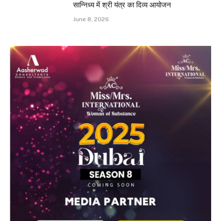
सान्निध्य में श्री यंत्र का दिव्य आयोजन
June 8, 2026