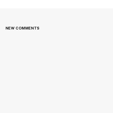
NEW COMMENTS