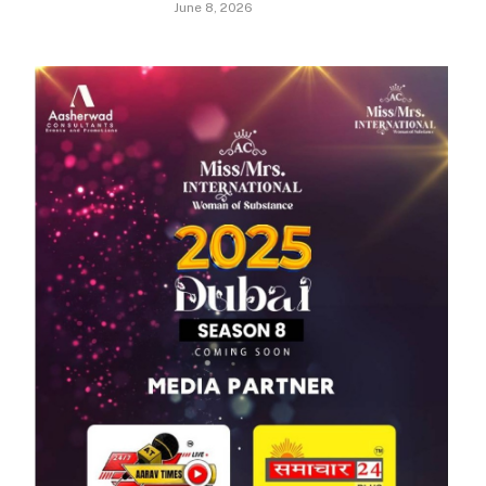
June 8, 2026