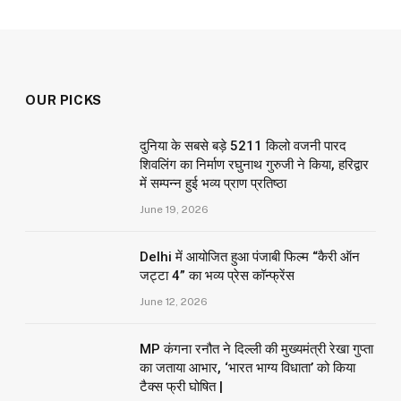
OUR PICKS
दुनिया के सबसे बड़े 5211 किलो वजनी पारद
शिवलिंग का निर्माण रघुनाथ गुरुजी ने किया, हरिद्वार
में सम्पन्न हुई भव्य प्राण प्रतिष्ठा
June 19, 2026
Delhi में आयोजित हुआ पंजाबी फिल्म “कैरी ऑन
जट्टा 4” का भव्य प्रेस कॉन्फ्रेंस
June 12, 2026
MP कंगना रनौत ने दिल्ली की मुख्यमंत्री रेखा गुप्ता
का जताया आभार, ‘भारत भाग्य विधाता’ को किया
टैक्स फ्री घोषित |