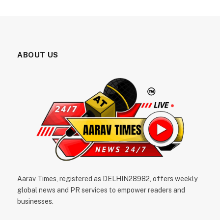
ABOUT US
Aarav Times, registered as DELHIN28982, offers weekly
global news and PR services to empower readers and
businesses.