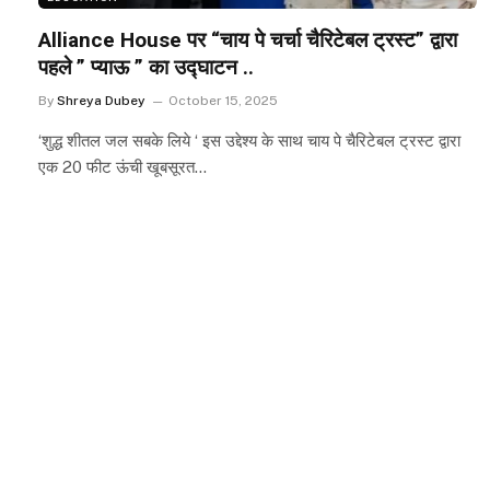
Alliance House पर “चाय पे चर्चा चैरिटेबल ट्रस्ट” द्वारा
पहले ” प्याऊ ” का उद्घाटन ..
By
Shreya Dubey
October 15, 2025
‘शुद्ध शीतल जल सबके लिये ‘ इस उद्देश्य के साथ चाय पे चैरिटेबल ट्रस्ट द्वारा
एक 20 फीट ऊंची खूबसूरत…