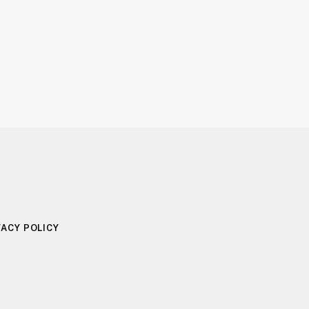
VACY POLICY