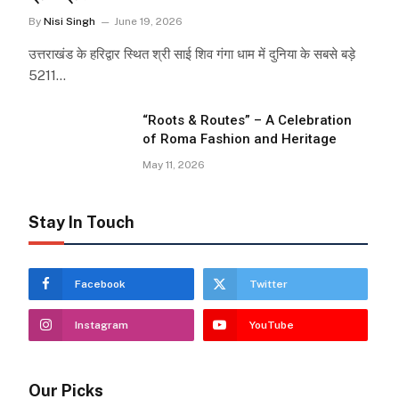
By
Nisi Singh
June 19, 2026
उत्तराखंड के हरिद्वार स्थित श्री साई शिव गंगा धाम में दुनिया के सबसे बड़े
5211…
“Roots & Routes” – A Celebration
of Roma Fashion and Heritage
May 11, 2026
Stay In Touch
Facebook
Twitter
Instagram
YouTube
Our Picks