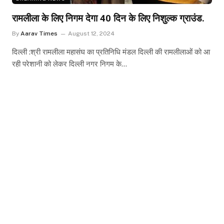
रामलीला के लिए निगम देगा 40 दिन के लिए निशुल्क ग्राउंड.
By
Aarav Times
August 12, 2024
दिल्ली :श्री रामलीला महासंघ का प्रतिनिधि मंडल दिल्ली की रामलीलाओं को आ
रही परेशानी को लेकर दिल्ली नगर निगम के…