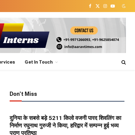
Facebook
X
Instagram
YouTube
(Twitter)
ervices
Get In Touch
Don't Miss
दुनिया के सबसे बड़े 5211 किलो वजनी पारद शिवलिंग का
निर्माण रघुनाथ गुरुजी ने किया, हरिद्वार में सम्पन्न हुई भव्य
प्राण प्रतिष्ठा