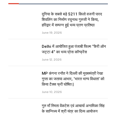
दुनिया के सबसे बड़े 5211 किलो वजनी पारद
शिवलिंग का निर्माण रघुनाथ गुरुजी ने किया,
हरिद्वार में सम्पन्न हुई भव्य प्राण प्रतिष्ठा
June 19, 2026
Delhi में आयोजित हुआ पंजाबी फिल्म “कैरी ऑन
जट्टा 4” का भव्य प्रेस कॉन्फ्रेंस
June 12, 2026
MP कंगना रनौत ने दिल्ली की मुख्यमंत्री रेखा
गुप्ता का जताया आभार, ‘भारत भाग्य विधाता’ को
किया टैक्स फ्री घोषित |
June 10, 2026
गुरु माँ स्मिता वेंकटेश एवं आचार्या अनामिका सिंह
के सान्निध्य में श्री यंत्र का दिव्य आयोजन