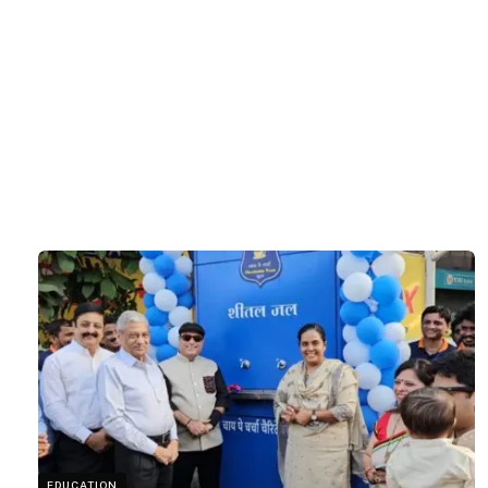
EDUCATION