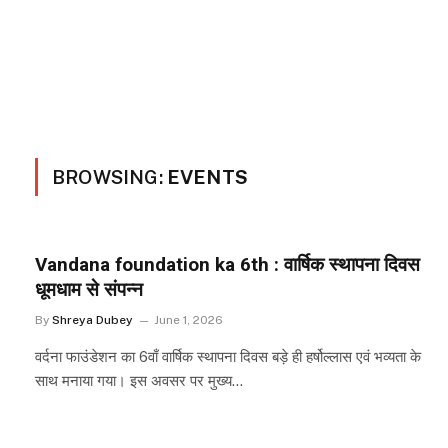
BROWSING:
EVENTS
Vandana foundation ka 6th : वार्षिक स्थापना दिवस
धूमधाम से संपन्न
By
Shreya Dubey
June 1, 2026
वर्दना फाउंडेशन का 6वाँ वार्षिक स्थापना दिवस बड़े ही हर्षोल्लास एवं भव्यता के
साथ मनाया गया। इस अवसर पर मुख्य…