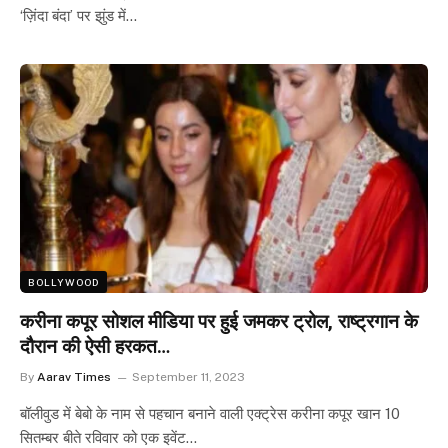
‘ज़िंदा बंदा’ पर झुंड में…
BOLLYWOOD
करीना कपूर सोशल मीडिया पर हुई जमकर ट्रोल, राष्ट्रगान के
दौरान की ऐसी हरकत…
By
Aarav Times
September 11, 2023
बॉलीवुड में बेबो के नाम से पहचान बनाने वाली एक्ट्रेस करीना कपूर खान 10
सितम्बर बीते रविवार को एक इवेंट…