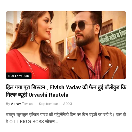
BOLLYWOOD
हिल गया पूरा सिस्टम , Elvish Yadav की फैन हुई बॉलीवुड कि
मिल्क ब्यूटी Urvashi Rautela
By
Aarav Times
September 11, 2023
मशहूर यूट्यूबर एल्विश यादव की पॉपुलैरिटी दिन पर दिन बढ़ती जा रही है। हाल ही
में OTT BIGG BOSS सीजन…