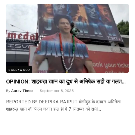
BOLLYWOOD
OPINION: शाहरुख़ खान का दूध से अभिषेक सही या गलत…
By
Aarav Times
September 8, 2023
REPORTED BY DEEPIKA RAJPUT बॉलीवुड के दमदार अभिनेता
शाहरुख़ खान की फिल्म जवान हाल ही में 7 सितम्बर को सभी…