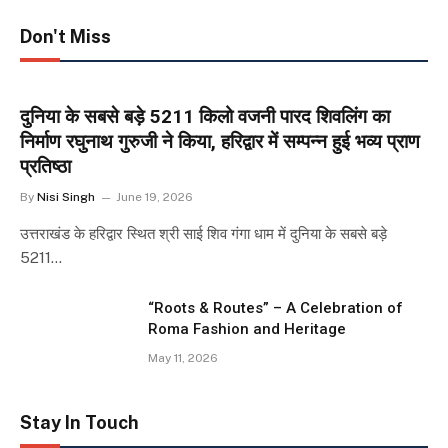
Don't Miss
दुनिया के सबसे बड़े 5211 किलो वजनी पारद शिवलिंग का
निर्माण रघुनाथ गुरुजी ने किया, हरिद्वार में सम्पन्न हुई भव्य प्राण
प्रतिष्ठा
By
Nisi Singh
June 19, 2026
उत्तराखंड के हरिद्वार स्थित श्री साई शिव गंगा धाम में दुनिया के सबसे बड़े
5211…
“Roots & Routes” – A Celebration of
Roma Fashion and Heritage
May 11, 2026
Stay In Touch