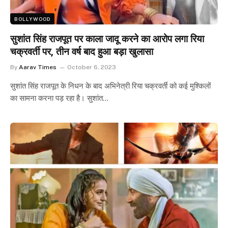
BOLLYWOOD
सुशांत सिंह राजपूत पर काला जादू करने का आरोप लगा रिया
चक्रवर्ती पर, तीन वर्ष बाद हुआ बड़ा खुलासा
By
Aarav Times
October 6, 2023
सुशांत सिंह राजपूत के निधन के बाद अभिनेत्री रिया चक्रवर्ती को कई मुश्किलों
का सामना करना पड़ रहा है। सुशांत…