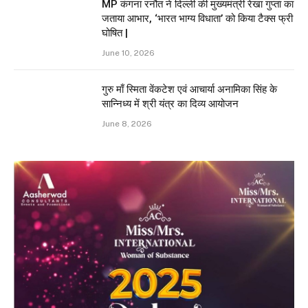
MP कंगना रनौत ने दिल्ली की मुख्यमंत्री रेखा गुप्ता का
जताया आभार, ‘भारत भाग्य विधाता’ को किया टैक्स फ्री
घोषित |
June 10, 2026
गुरु माँ स्मिता वेंकटेश एवं आचार्या अनामिका सिंह के
सान्निध्य में श्री यंत्र का दिव्य आयोजन
June 8, 2026