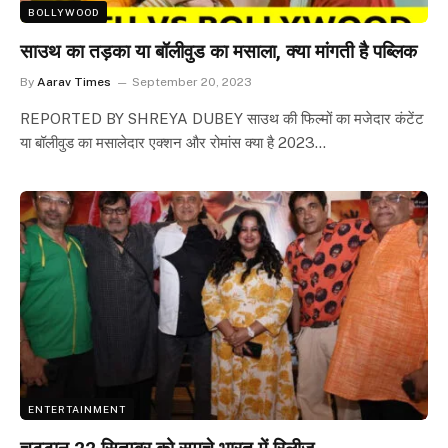
BOLLYWOOD
साउथ का तड़का या बॉलीवुड का मसाला, क्या मांगती है पब्लिक
By
Aarav Times
September 20, 2023
REPORTED BY SHREYA DUBEY साउथ की फिल्मों का मजेदार कंटेंट
या बॉलीवुड का मसालेदार एक्शन और रोमांस क्या है 2023…
ENTERTAINMENT