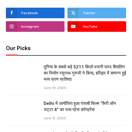
Facebook
Twitter
Instagram
YouTube
Our Picks
दुनिया के सबसे बड़े 5211 किलो वजनी पारद शिवलिंग
का निर्माण रघुनाथ गुरुजी ने किया, हरिद्वार में सम्पन्न हुई
भव्य प्राण प्रतिष्ठा
June 19, 2026
Delhi में आयोजित हुआ पंजाबी फिल्म “कैरी ऑन
जट्टा 4” का भव्य प्रेस कॉन्फ्रेंस
June 12, 2026