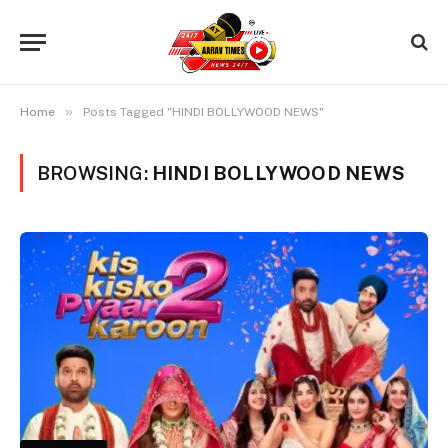
»
Home
Posts Tagged "HINDI BOLLYWOOD NEWS"
BROWSING:
HINDI BOLLYWOOD NEWS