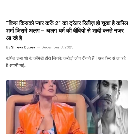
“किस किसको प्यार करूँ 2” का ट्रेलर रिलीज़ हो चूका है कपिल
शर्मा जिसमे अलग – अलग धर्म की बीवियों से शादी करते नजर
आ रहे है
By
Shreya Dubey
December 3, 2025
कपिल शर्मा शो के कॉमेडी हीरो जिनके करोड़ो लोग दीवाने हैं | अब फिर से ला रहे
है अपनी नई…