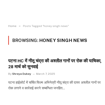
»
Home
Posts Tagged "honey singh news"
BROWSING:
HONEY SINGH NEWS
पटना HC में नीतू चंद्रा की अश्लील गानों पर रोक की याचिका,
28 मार्च को सुनवाई
By
Shreya Dubey
March 7, 2025
पटना हाईकोर्ट में चर्चित फिल्म अभिनेत्री नीतू चंद्रा की दायर अश्लील गानों पर
रोक लगाने व कार्रवाई करने सम्बन्धित जनहित…