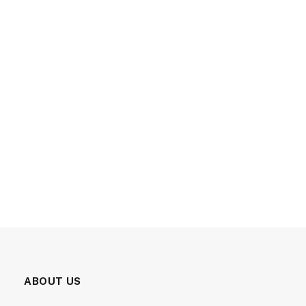
ABOUT US