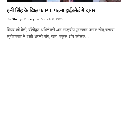
हनी सिंह के खिलाफ PIL पटना हाईकोर्ट में दायर
By
Shreya Dubey
March 6, 2025
बिहार की बेटी, बाॅलीवुड अभिनेत्री और राष्ट्रीय पुरस्कार प्राप्त नीतू चन्द्रा
श्रीवास्तव ने रखी अपनी मांग, कहा- स्कूल और काॅलेज…