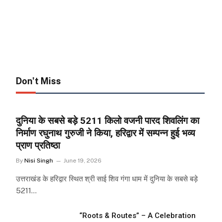
Don't Miss
दुनिया के सबसे बड़े 5211 किलो वजनी पारद शिवलिंग का
निर्माण रघुनाथ गुरुजी ने किया, हरिद्वार में सम्पन्न हुई भव्य
प्राण प्रतिष्ठा
By
Nisi Singh
June 19, 2026
उत्तराखंड के हरिद्वार स्थित श्री साई शिव गंगा धाम में दुनिया के सबसे बड़े
5211…
“Roots & Routes” – A Celebration