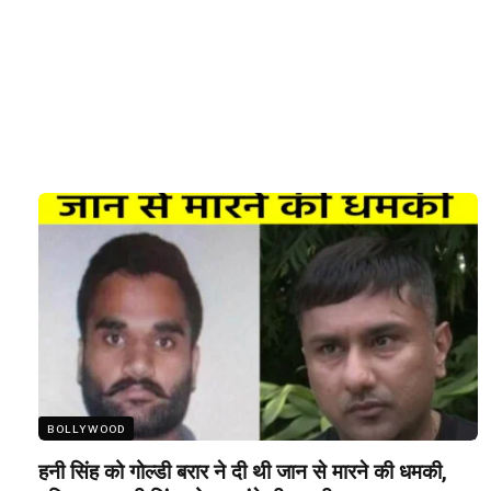
BOLLYWOOD
हनी सिंह को गोल्डी बरार ने दी थी जान से मारने की धमकी,