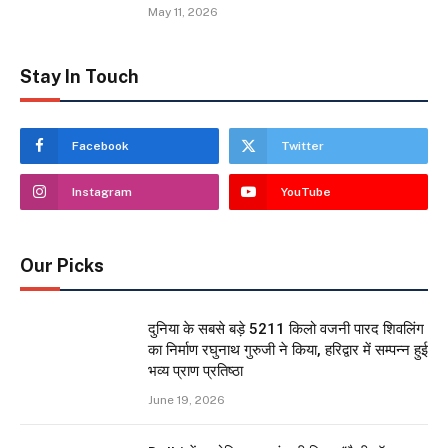
May 11, 2026
Stay In Touch
Facebook
Twitter
Instagram
YouTube
Our Picks
दुनिया के सबसे बड़े 5211 किलो वजनी पारद शिवलिंग
का निर्माण रघुनाथ गुरुजी ने किया, हरिद्वार में सम्पन्न हुई
भव्य प्राण प्रतिष्ठा
June 19, 2026