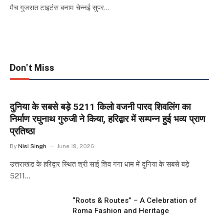
मैच गुजरात टाइटंस बनाम चेन्नई सुपर…
Don't Miss
दुनिया के सबसे बड़े 5211 किलो वजनी पारद शिवलिंग का
निर्माण रघुनाथ गुरुजी ने किया, हरिद्वार में सम्पन्न हुई भव्य प्राण
प्रतिष्ठा
By
Nisi Singh
June 19, 2026
उत्तराखंड के हरिद्वार स्थित श्री साई शिव गंगा धाम में दुनिया के सबसे बड़े
5211…
“Roots & Routes” – A Celebration of
Roma Fashion and Heritage