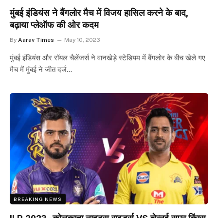
मुंबई इंडियंस ने बैंगलोर मैच में विजय हासिल करने के बाद,
बढ़ाया प्लेऑफ की ओर कदम
By
Aarav Times
May 10, 2023
मुंबई इंडियंस और रॉयल चैलेंजर्स ने वानखेड़े स्टेडियम में बैंगलोर के बीच खेले गए
मैच में मुंबई ने जीत दर्ज…
BREAKING NEWS