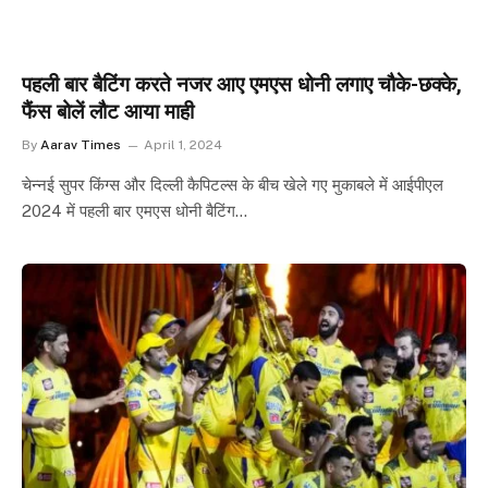
पहली बार बैटिंग करते नजर आए एमएस धोनी लगाए चौके-छक्के,
फैंस बोलें लौट आया माही
By
Aarav Times
April 1, 2024
चेन्नई सुपर किंग्स और दिल्ली कैपिटल्स के बीच खेले गए मुकाबले में आईपीएल
2024 में पहली बार एमएस धोनी बैटिंग…