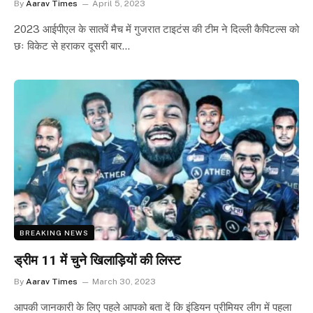
By
Aarav Times
April 5, 2023
2023 आईपीएल के सातवें मैच में गुजरात टाइटंस की टीम ने दिल्ली कैपिटल्स को
छः विकेट से हराकर दूसरी बार…
BREAKING NEWS
ड्रीम 11 में चुने खिलाड़ियों की लिस्ट
By
Aarav Times
March 30, 2023
आपकी जानकारी के लिए पहले आपको बता दें कि इंडियन प्रीमियर लीग में पहला