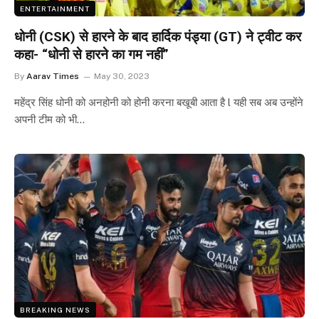
ENTERTAINMENT
धोनी (CSK) से हारने के बाद हार्दिक पंड्या (GT) ने ट्वीट कर
कहा- “धोनी से हारने का गम नहीं”
By
Aarav Times
May 30, 2023
महेंद्र सिंह धोनी को अनहोनी को होनी करना बखूबी आता है l यही सब अब उन्होंने
अपनी टीम को भी…
BREAKING NEWS