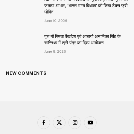
जताया आभार, ‘भारत भाग्य विधाता’ को किया टैक्स फ्री
घोषित |
June 10, 2026
गुरु माँ स्मिता वेंकटेश एवं आचार्या अनामिका सिंह के
सान्निध्य में श्री यंत्र का दिव्य आयोजन
June 8, 2026
NEW COMMENTS
Facebook
X
Instagram
YouTube
(Twitter)