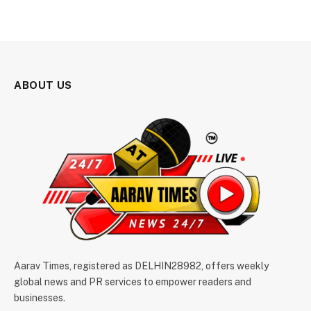
ABOUT US
Aarav Times, registered as DELHIN28982, offers weekly
global news and PR services to empower readers and
businesses.