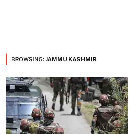
BROWSING:
JAMMU KASHMIR