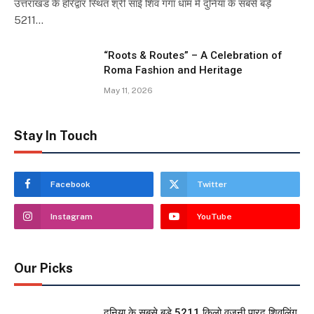
उत्तराखंड के हरिद्वार स्थित श्री साई शिव गंगा धाम में दुनिया के सबसे बड़े
5211…
“Roots & Routes” – A Celebration of
Roma Fashion and Heritage
May 11, 2026
Stay In Touch
Facebook
Twitter
Instagram
YouTube
Our Picks
दुनिया के सबसे बड़े 5211 किलो वजनी पारद शिवलिंग