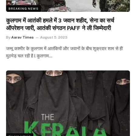
BREAKING NEWS
कुलगाम में आतंकी हमले में 3 जवान शहीद, सेना का सर्च
ऑपरेशन जारी, आतंकी संगठन PAFF ने ली जिम्मेदारी
By
Aarav Times
August 5, 2023
जम्मू कश्मीर के कुलगाम में आतंकियों और जवानों के बीच शुक्रवार शाम से ही
मुठभेड़ चल रही है l कुलगाम…