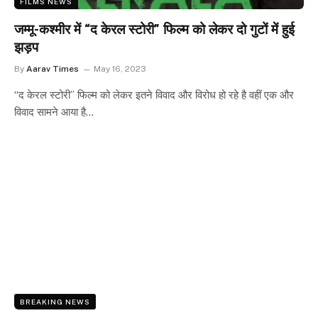
FILMS NEWS
जम्मू-कश्मीर में “द केरल स्टोरी” फिल्म को लेकर दो गुटों में हुई
झड़प
By
Aarav Times
May 16, 2023
“द केरल स्टोरी” फिल्म को लेकर इतने विवाद और विरोध हो रहे है वहीं एक और
विवाद सामने आया है…
BREAKING NEWS