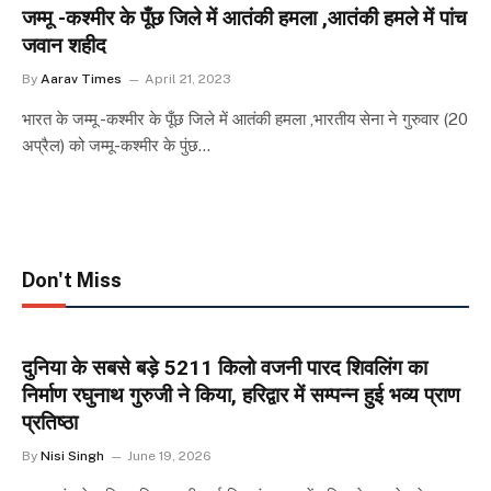
जम्मू -कश्मीर के पूँछ जिले में आतंकी हमला ,आतंकी हमले में पांच
जवान शहीद
By
Aarav Times
April 21, 2023
भारत के जम्मू -कश्मीर के पूँछ जिले में आतंकी हमला ,भारतीय सेना ने गुरुवार (20
अप्रैल) को जम्मू-कश्मीर के पुंछ…
Don't Miss
दुनिया के सबसे बड़े 5211 किलो वजनी पारद शिवलिंग का
निर्माण रघुनाथ गुरुजी ने किया, हरिद्वार में सम्पन्न हुई भव्य प्राण
प्रतिष्ठा
By
Nisi Singh
June 19, 2026