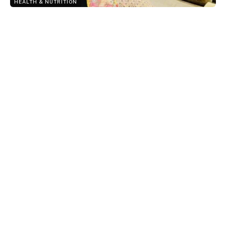
HEALTH & NUTRITION