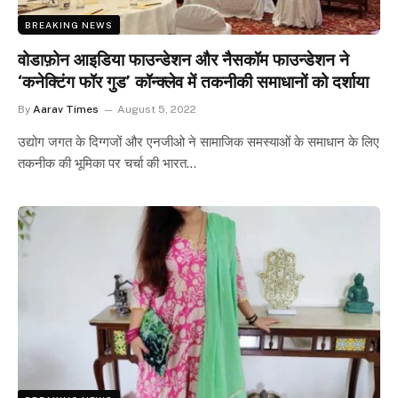
BREAKING NEWS
वोडाफ़ोन आइडिया फाउन्डेशन और नैसकॉम फाउन्डेशन ने
‘कनेक्टिंग फॉर गुड’ कॉन्क्लेव में तकनीकी समाधानों को दर्शाया
By
Aarav Times
August 5, 2022
उद्योग जगत के दिग्गजों और एनजीओ ने सामाजिक समस्याओं के समाधान के लिए
तकनीक की भूमिका पर चर्चा की भारत…