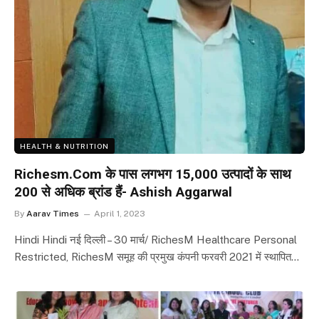
HEALTH & NUTRITION
Richesm.Com के पास लगभग 15,000 उत्पादों के साथ
200 से अधिक ब्रांड हैं- Ashish Aggarwal
By
Aarav Times
April 1, 2023
Hindi Hindi नई दिल्ली – 30 मार्च/ RichesM Healthcare Personal
Restricted, RichesM समूह की प्रमुख कंपनी फरवरी 2021 में स्थापित…