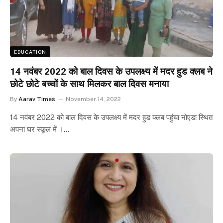
EDUCATION
14 नवंबर 2022 को बाल दिवस के उपलक्ष्य में मदर हुड क्लब ने
छोटे छोटे बच्चों के साथ मिलकर बाल दिवस मनाया
By
Aarav Times
November 14, 2022
14 नवंबर 2022 को बाल दिवस के उपलक्ष्य में मदर हुड क्लब पहुंचा नोएडा स्थित
अपना घर स्कूल में ।…