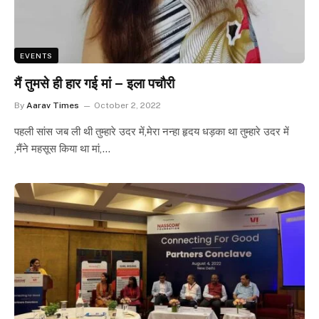
EVENTS
मैं तुमसे ही हार गई मां – इला पचौरी
By
Aarav Times
October 2, 2022
पहली सांस जब ली थी तुम्हारे उदर में,मेरा नन्हा हृदय धड़का था तुम्हारे उदर में
,मैंने महसूस किया था मां,…