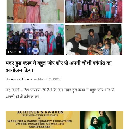
EVENTS
मदर हुड क्लब ने बहुत जोर शोर से अपनी चौथी वर्षगांठ का
आयोजन किया
By
Aarav Times
March 2, 2023
नई दिल्ली – 25 फरवरी 2023 के दिन मदर हुड क्लब ने बहुत जोर शोर से
अपनी चौथी वर्षगांठ का…