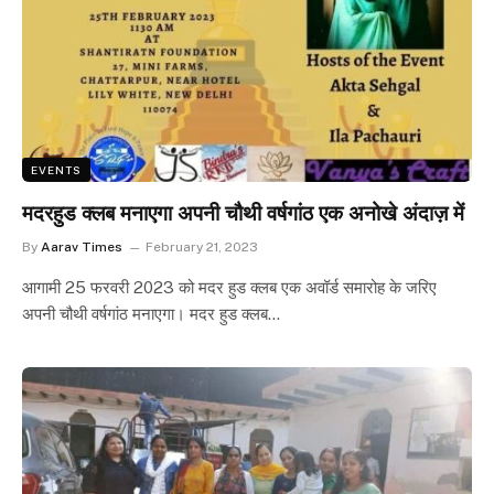
EVENTS
मदरहुड क्लब मनाएगा अपनी चौथी वर्षगांठ एक अनोखे अंदाज़ में
By
Aarav Times
February 21, 2023
आगामी 25 फरवरी 2023 को मदर हुड क्लब एक अवॉर्ड समारोह के जरिए
अपनी चौथी वर्षगांठ मनाएगा। मदर हुड क्लब…