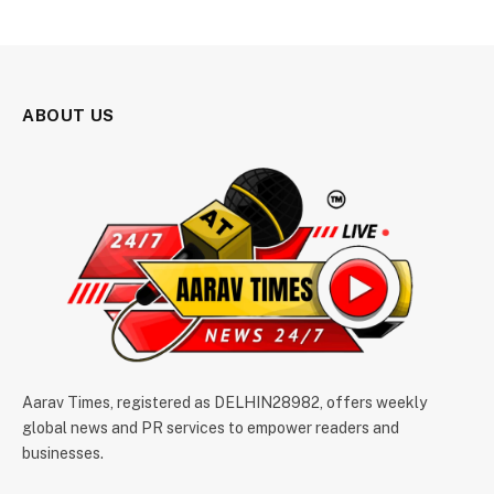
ABOUT US
Aarav Times, registered as DELHIN28982, offers weekly
global news and PR services to empower readers and
businesses.