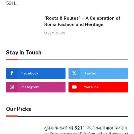
5211…
“Roots & Routes” – A Celebration of
Roma Fashion and Heritage
May 11, 2026
Stay In Touch
Facebook
Twitter
Instagram
YouTube
Our Picks
दुनिया के सबसे बड़े 5211 किलो वजनी पारद शिवलिंग