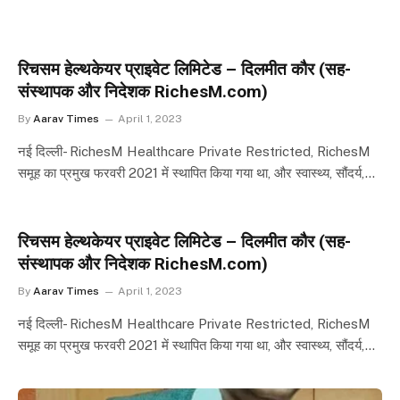
रिचसम हेल्थकेयर प्राइवेट लिमिटेड – दिलमीत कौर (सह-
संस्थापक और निदेशक RichesM.com)
By
Aarav Times
April 1, 2023
नई दिल्ली- RichesM Healthcare Private Restricted, RichesM
समूह का प्रमुख फरवरी 2021 में स्थापित किया गया था, और स्वास्थ्य, सौंदर्य,…
रिचसम हेल्थकेयर प्राइवेट लिमिटेड – दिलमीत कौर (सह-
संस्थापक और निदेशक RichesM.com)
By
Aarav Times
April 1, 2023
नई दिल्ली- RichesM Healthcare Private Restricted, RichesM
समूह का प्रमुख फरवरी 2021 में स्थापित किया गया था, और स्वास्थ्य, सौंदर्य,…