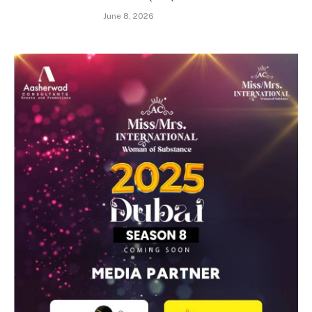
June 8, 2026