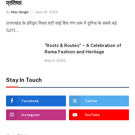
प्रतिष्ठा
By
Nisi Singh
June 19, 2026
उत्तराखंड के हरिद्वार स्थित श्री साई शिव गंगा धाम में दुनिया के सबसे बड़े
5211…
“Roots & Routes” – A Celebration of
Roma Fashion and Heritage
May 11, 2026
Stay In Touch
Facebook
Twitter
Instagram
YouTube