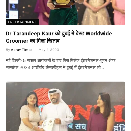
ENTERTAINMENT
Dr Tarandeep Kaur को दुबई में बेस्ट Worldwide
Groomer का मिला खिताब
By
Aarav Times
May 4, 2023
नई दिल्ली- 5 सफल आयोजनों के बाद मिस मिसेज इंटरनेशनल-वुमन ऑफ
सब्सटेंस 2023 आशीर्वाद कंसल्टेंट्स ने दुबई में इंटरनेशनल शो…