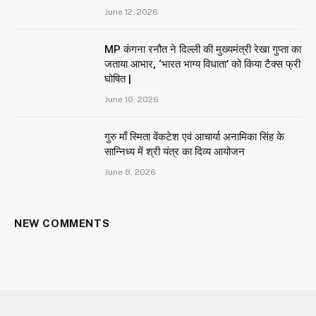
June 12, 2026
MP कंगना रनौत ने दिल्ली की मुख्यमंत्री रेखा गुप्ता का
जताया आभार, ‘भारत भाग्य विधाता’ को किया टैक्स फ्री
घोषित |
June 10, 2026
गुरु माँ स्मिता वेंकटेश एवं आचार्या अनामिका सिंह के
सान्निध्य में श्री यंत्र का दिव्य आयोजन
June 8, 2026
NEW COMMENTS