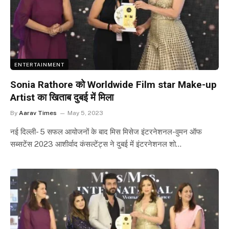
ENTERTAINMENT
Sonia Rathore को Worldwide Film star Make-up
Artist का खिताब दुबई में मिला
By
Aarav Times
May 5, 2023
नई दिल्ली- 5 सफल आयोजनों के बाद मिस मिसेज इंटरनेशनल-वुमन ऑफ
सब्सटेंस 2023 आशीर्वाद कंसल्टेंट्स ने दुबई में इंटरनेशनल शो…