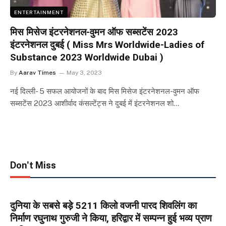
ENTERTAINMENT
मिस मिसेज इंटरनेशनल-वुमन ऑफ सब्सटेंस 2023
इंटरनेशनल दुबई ( Miss Mrs Worldwide-Ladies of
Substance 2023 Worldwide Dubai )
By
Aarav Times
May 3, 2023
नई दिल्ली- 5 सफल आयोजनों के बाद मिस मिसेज इंटरनेशनल-वुमन ऑफ
सब्सटेंस 2023 आशीर्वाद कंसल्टेंट्स ने दुबई में इंटरनेशनल शो…
Don't Miss
दुनिया के सबसे बड़े 5211 किलो वजनी पारद शिवलिंग का
निर्माण रघुनाथ गुरुजी ने किया, हरिद्वार में सम्पन्न हुई भव्य प्राण