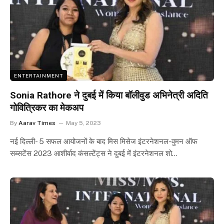
ENTERTAINMENT
Sonia Rathore ने दुबई में किया बॉलीवुड अभिनेत्री अदिति
गोवित्रिकर का मेकअप
By
Aarav Times
May 5, 2023
नई दिल्ली- 5 सफल आयोजनों के बाद मिस मिसेज इंटरनेशनल-वुमन ऑफ
सब्सटेंस 2023 आशीर्वाद कंसल्टेंट्स ने दुबई में इंटरनेशनल शो…