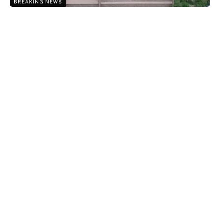
BREAKING NEWS