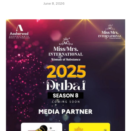
June 8, 2026