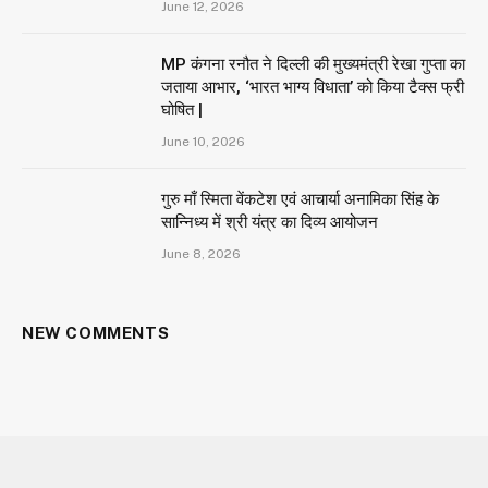
June 12, 2026
MP कंगना रनौत ने दिल्ली की मुख्यमंत्री रेखा गुप्ता का
जताया आभार, ‘भारत भाग्य विधाता’ को किया टैक्स फ्री
घोषित |
June 10, 2026
गुरु माँ स्मिता वेंकटेश एवं आचार्या अनामिका सिंह के
सान्निध्य में श्री यंत्र का दिव्य आयोजन
June 8, 2026
NEW COMMENTS