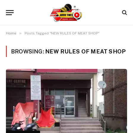
»
Home
Posts Tagged "NEW RULES OF MEAT SHOP"
BROWSING:
NEW RULES OF MEAT SHOP