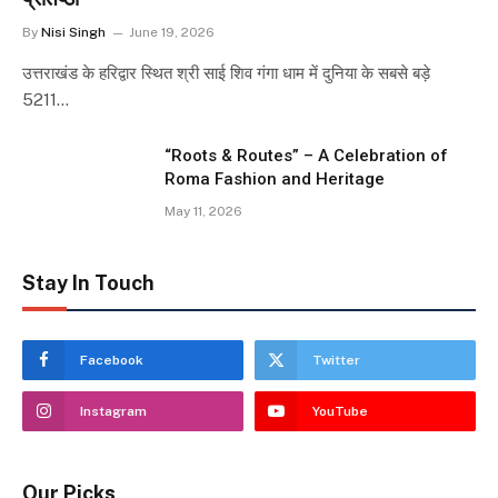
By
Nisi Singh
June 19, 2026
उत्तराखंड के हरिद्वार स्थित श्री साई शिव गंगा धाम में दुनिया के सबसे बड़े
5211…
“Roots & Routes” – A Celebration of
Roma Fashion and Heritage
May 11, 2026
Stay In Touch
Facebook
Twitter
Instagram
YouTube
Our Picks