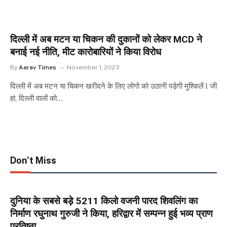
दिल्ली में अब मटन या चिकन की दुकानों को लेकर MCD ने
बनाई नई नीति, मीट कारोबारियों ने किया विरोध
By
Aarav Times
November 1, 2023
दिल्ली में अब मटन या चिकन खरीदने के लिए लोगो को उठानी पड़ेगी मुश्किलें l जी
हां, दिल्ली वालों को…
Don't Miss
दुनिया के सबसे बड़े 5211 किलो वजनी पारद शिवलिंग का
निर्माण रघुनाथ गुरुजी ने किया, हरिद्वार में सम्पन्न हुई भव्य प्राण
प्रतिष्ठा