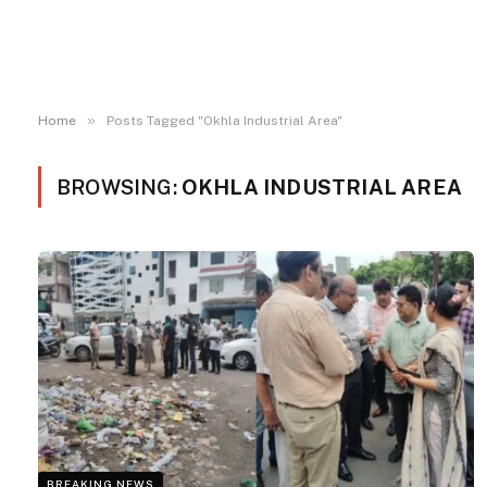
»
Home
Posts Tagged "Okhla Industrial Area"
BROWSING:
OKHLA INDUSTRIAL AREA
BREAKING NEWS