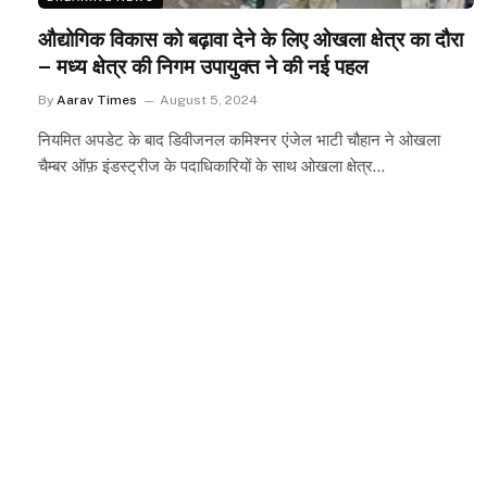
औद्योगिक विकास को बढ़ावा देने के लिए ओखला क्षेत्र का दौरा
– मध्य क्षेत्र की निगम उपायुक्त ने की नई पहल
By
Aarav Times
August 5, 2024
नियमित अपडेट के बाद डिवीजनल कमिश्नर एंजेल भाटी चौहान ने ओखला
चैम्बर ऑफ़ इंडस्ट्रीज के पदाधिकारियों के साथ ओखला क्षेत्र…