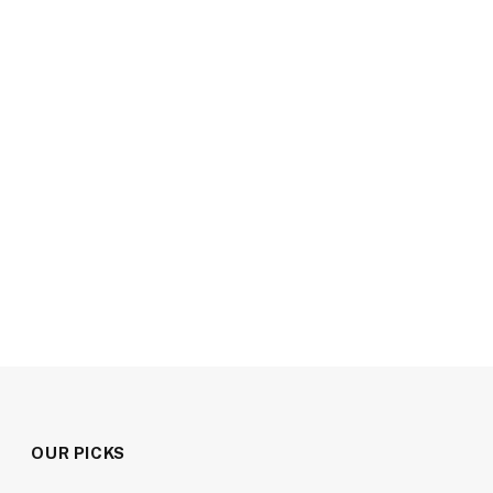
OUR PICKS