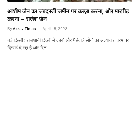
आशीष जैन का जबदस्ती जमीन पर कब्ज़ा करना, और मारपीट
करना – राजेश जैन
By
Aarav Times
April 18, 2023
नई दिल्ली : राजधानी दिल्ली में दबंगो और पैसेवाले लोगो का अत्याचार चरम पर
दिखाई दे रहा है और दिन…