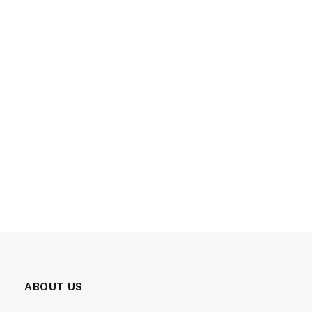
ABOUT US