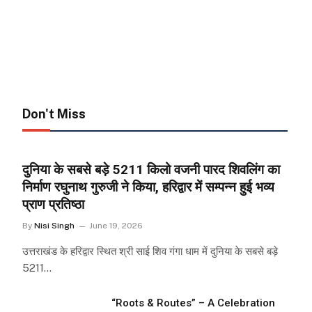
Don't Miss
दुनिया के सबसे बड़े 5211 किलो वजनी पारद शिवलिंग का
निर्माण रघुनाथ गुरुजी ने किया, हरिद्वार में सम्पन्न हुई भव्य
प्राण प्रतिष्ठा
By
Nisi Singh
June 19, 2026
उत्तराखंड के हरिद्वार स्थित श्री साई शिव गंगा धाम में दुनिया के सबसे बड़े
5211…
“Roots & Routes” – A Celebration