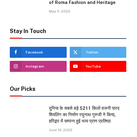
of Roma Fashion and Heritage
May 11, 2026
Stay In Touch
Facebook
Twitter
Instagram
YouTube
Our Picks
दुनिया के सबसे बड़े 5211 किलो वजनी पारद
शिवलिंग का निर्माण रघुनाथ गुरुजी ने किया,
हरिद्वार में सम्पन्न हुई भव्य प्राण प्रतिष्ठा
June 19, 2026