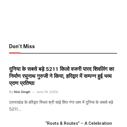
Don't Miss
दुनिया के सबसे बड़े 5211 किलो वजनी पारद शिवलिंग का
निर्माण रघुनाथ गुरुजी ने किया, हरिद्वार में सम्पन्न हुई भव्य
प्राण प्रतिष्ठा
By
Nisi Singh
June 19, 2026
उत्तराखंड के हरिद्वार स्थित श्री साई शिव गंगा धाम में दुनिया के सबसे बड़े
5211…
“Roots & Routes” – A Celebration