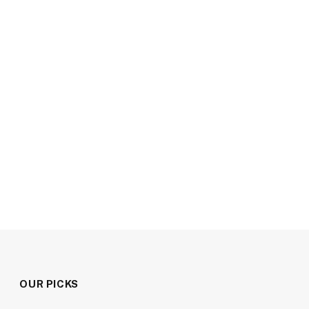
OUR PICKS