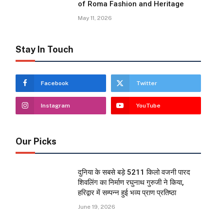
of Roma Fashion and Heritage
May 11, 2026
Stay In Touch
Facebook
Twitter
Instagram
YouTube
Our Picks
दुनिया के सबसे बड़े 5211 किलो वजनी पारद
शिवलिंग का निर्माण रघुनाथ गुरुजी ने किया,
हरिद्वार में सम्पन्न हुई भव्य प्राण प्रतिष्ठा
June 19, 2026