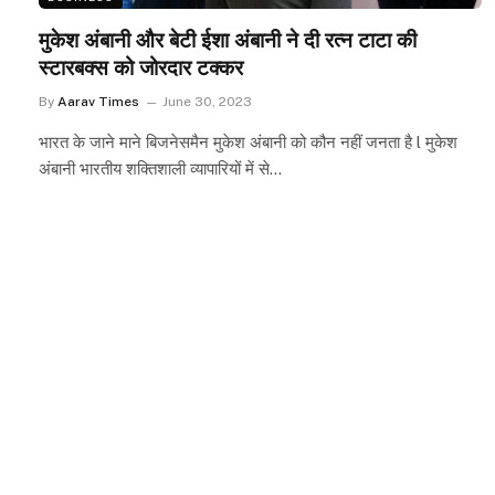
मुकेश अंबानी और बेटी ईशा अंबानी ने दी रत्न टाटा की
स्टारबक्स को जोरदार टक्कर
By
Aarav Times
June 30, 2023
भारत के जाने माने बिजनेसमैन मुकेश अंबानी को कौन नहीं जनता है l मुकेश
अंबानी भारतीय शक्तिशाली व्यापारियों में से…