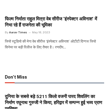
फिल्म निर्माता राहुल मित्रा वेब सीरीज ‘इंस्पेक्टर अविनाश’ में
निभा रहे हैं राजनेता की भूमिका
By
Aarav Times
May 18, 2023
जियो स्टूडियो की मेगा वेब सीरीज ‘इंस्पेक्टर अविनाश’ ओटीटी दिग्गज जियो
सिनेमा पर बड़ी रिलीज के लिए तैयार है। रणदीप…
Don't Miss
दुनिया के सबसे बड़े 5211 किलो वजनी पारद शिवलिंग का
निर्माण रघुनाथ गुरुजी ने किया, हरिद्वार में सम्पन्न हुई भव्य प्राण
प्रतिष्ठा