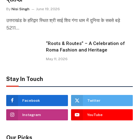
By
Nisi Singh
June 19, 2026
उत्तराखंड के हरिद्वार स्थित श्री साई शिव गंगा धाम में दुनिया के सबसे बड़े
5211…
“Roots & Routes” – A Celebration of
Roma Fashion and Heritage
May 11, 2026
Stay In Touch
Facebook
Twitter
Instagram
YouTube
Our Picks