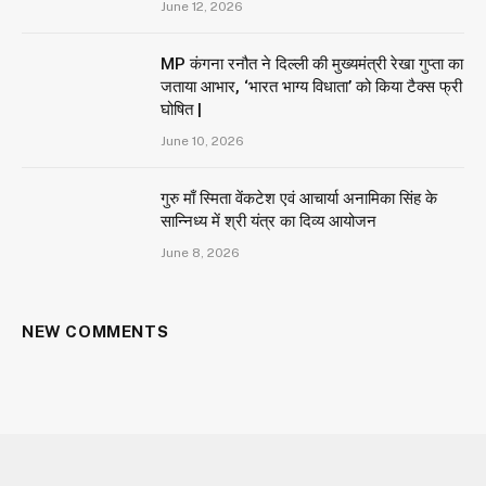
June 12, 2026
MP कंगना रनौत ने दिल्ली की मुख्यमंत्री रेखा गुप्ता का
जताया आभार, ‘भारत भाग्य विधाता’ को किया टैक्स फ्री
घोषित |
June 10, 2026
गुरु माँ स्मिता वेंकटेश एवं आचार्या अनामिका सिंह के
सान्निध्य में श्री यंत्र का दिव्य आयोजन
June 8, 2026
NEW COMMENTS