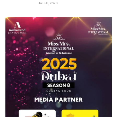
June 8, 2026