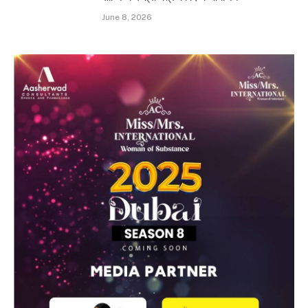
June 8, 2026