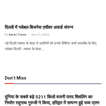
दिल्ली में ग्लोबल बिजनेस एचीवर अवार्ड संपन्न
By
Aarav Times
April 5, 2023
नई दिल्ली व्यापार के क्षेत्र में उद्यमियों को उनके विशिष्ट कार्य उपलब्धि के लिए
ग्लोबल दिल्ली : व्यापार के क्षेत्र…
Don't Miss
दुनिया के सबसे बड़े 5211 किलो वजनी पारद शिवलिंग का
निर्माण रघुनाथ गुरुजी ने किया, हरिद्वार में सम्पन्न हुई भव्य प्राण