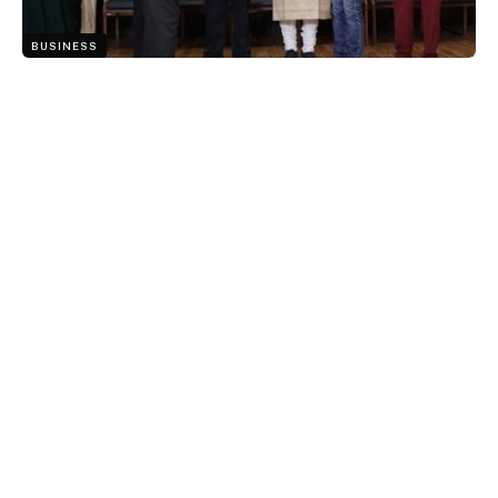
BUSINESS