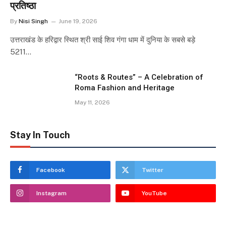
प्रतिष्ठा
By
Nisi Singh
June 19, 2026
उत्तराखंड के हरिद्वार स्थित श्री साई शिव गंगा धाम में दुनिया के सबसे बड़े
5211…
“Roots & Routes” – A Celebration of
Roma Fashion and Heritage
May 11, 2026
Stay In Touch
Facebook
Twitter
Instagram
YouTube