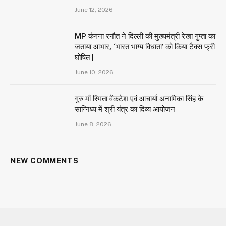
June 12, 2026
MP कंगना रनौत ने दिल्ली की मुख्यमंत्री रेखा गुप्ता का
जताया आभार, ‘भारत भाग्य विधाता’ को किया टैक्स फ्री
घोषित |
June 10, 2026
गुरु माँ स्मिता वेंकटेश एवं आचार्या अनामिका सिंह के
सान्निध्य में श्री यंत्र का दिव्य आयोजन
June 8, 2026
NEW COMMENTS