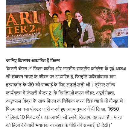
जानिए किसपर आधारित है फिल्म
‘केसरी चैप्टर 2’ फिल्म वकील और भारतीय राष्ट्रीय कांग्रेस के पूर्व अध्यक्ष
सी शंकरन नायर के जीवन पर आधारित है, जिन्होंने जलियांवाला बाग
हत्याकांड के पीछे की सच्चाई के लिए लड़ाई लड़ी थी। ट्रेलर लॉन्च
कार्यक्रम में ‘केसरी चैप्टर 2’ के निर्माताओं करण जौहर, अपूर्व मेहता,
अमृतपाल बिंद्रा के साथ फिल्म के निर्देशक करण सिंह त्यागी भी मौजूद थे।
फिल्म का नया पोस्टर जारी करते हुए अक्षय कुमार ने भी लिखा, ‘1650
गोलियां, 10 मिनट और एक आदमी, जो इसके खिलाफ दहाड़ता है। भारत
को हिला देने वाले भयानक नरसंहार के पीछे की सच्चाई को देखें।’