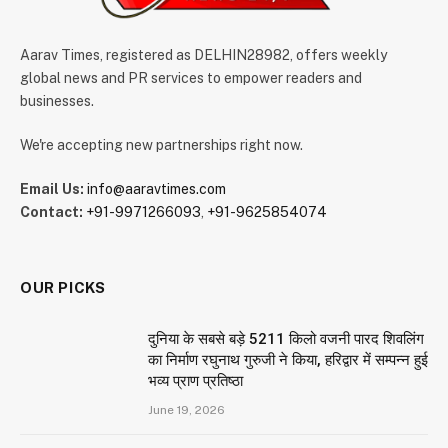
Aarav Times, registered as DELHIN28982, offers weekly
global news and PR services to empower readers and
businesses.
We're accepting new partnerships right now.
Email Us:
info@aaravtimes.com
Contact:
+91-9971266093
,
+91-9625854074
OUR PICKS
दुनिया के सबसे बड़े 5211 किलो वजनी पारद शिवलिंग
का निर्माण रघुनाथ गुरुजी ने किया, हरिद्वार में सम्पन्न हुई
भव्य प्राण प्रतिष्ठा
June 19, 2026