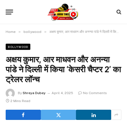
»
»
Home
bollywood
अक्षय कुमार, आर माधवन और अनन्या पांडे ने दिल्ली में किया ‘केसरी चैप्टर 2’ का ट्रेलर लॉन्च
BOLLYWOOD
अक्षय कुमार, आर माधवन और अनन्या
पांडे ने दिल्ली में किया ‘केसरी चैप्टर 2’ का
ट्रेलर लॉन्च
By
Shreya Dubey
April 4, 2025
No Comments
2 Mins Read