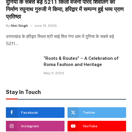
दुनिया के सबसे बड़े 5211 किलो वजनी पारद शिवलिंग का
निर्माण रघुनाथ गुरुजी ने किया, हरिद्वार में सम्पन्न हुई भव्य प्राण
प्रतिष्ठा
By
Nisi Singh
June 19, 2026
उत्तराखंड के हरिद्वार स्थित श्री साई शिव गंगा धाम में दुनिया के सबसे बड़े
5211…
“Roots & Routes” – A Celebration of
Roma Fashion and Heritage
May 11, 2026
Stay In Touch
Facebook
Twitter
Instagram
YouTube