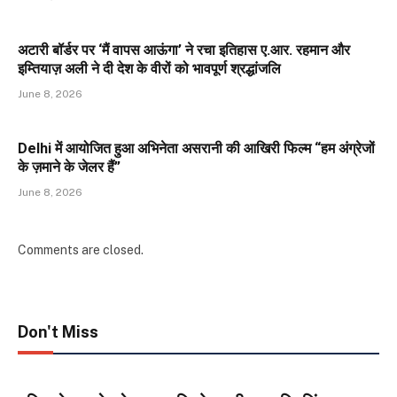
अटारी बॉर्डर पर ‘मैं वापस आऊंगा’ ने रचा इतिहास ए.आर. रहमान और
इम्तियाज़ अली ने दी देश के वीरों को भावपूर्ण श्रद्धांजलि
June 8, 2026
Delhi में आयोजित हुआ अभिनेता असरानी की आखिरी फिल्म “हम अंग्रेजों
के ज़माने के जेलर हैं”
June 8, 2026
Comments are closed.
Don't Miss