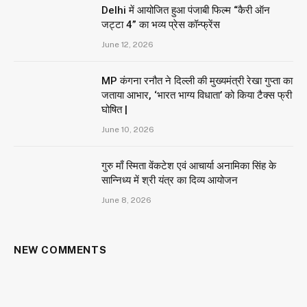
Delhi में आयोजित हुआ पंजाबी फिल्म “कैरी ऑन
जट्टा 4” का भव्य प्रेस कॉन्फ्रेंस
June 12, 2026
MP कंगना रनौत ने दिल्ली की मुख्यमंत्री रेखा गुप्ता का
जताया आभार, ‘भारत भाग्य विधाता’ को किया टैक्स फ्री
घोषित |
June 10, 2026
गुरु माँ स्मिता वेंकटेश एवं आचार्या अनामिका सिंह के
सान्निध्य में श्री यंत्र का दिव्य आयोजन
June 8, 2026
NEW COMMENTS