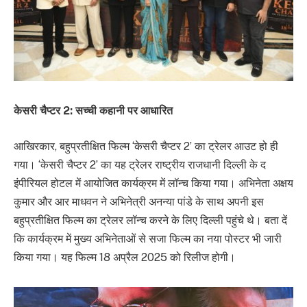
केसरी चैप्टर 2: सच्ची कहानी पर आधारित
आखिरकार, बहुप्रतीक्षित फिल्म ‘केसरी चैप्टर 2’ का ट्रेलर आउट हो ही
गया। ‘केसरी चैप्टर 2’ का यह ट्रेलर राष्ट्रीय राजधानी दिल्ली के द
इंपीरियल होटल में आयोजित कार्यक्रम में लॉन्च किया गया। अभिनेता अक्षय
कुमार और आर माधवन ने अभिनेत्री अनन्या पांडे के साथ अपनी इस
बहुप्रतीक्षित फिल्म का ट्रेलर लॉन्च करने के लिए दिल्ली पहुंचे थे। बता दें
कि कार्यक्रम में मुख्य अभिनेताओं से सजा फिल्म का नया पोस्टर भी जारी
किया गया। यह फिल्म 18 अप्रैल 2025 को रिलीज होगी।