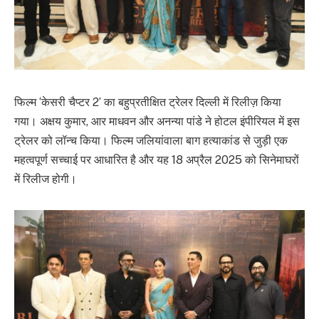
फिल्म ‘केसरी चैप्टर 2’ का बहुप्रतीक्षित ट्रेलर दिल्ली में रिलीज़ किया
गया। अक्षय कुमार, आर माधवन और अनन्या पांडे ने होटल इंपीरियल में इस
ट्रेलर को लॉन्च किया। फिल्म जलियांवाला बाग हत्याकांड से जुड़ी एक
महत्वपूर्ण सच्चाई पर आधारित है और यह 18 अप्रैल 2025 को सिनेमाघरों
में रिलीज होगी।