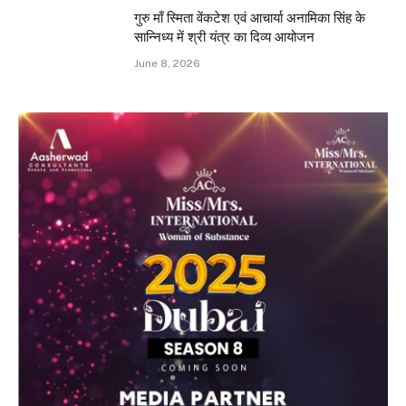
गुरु माँ स्मिता वेंकटेश एवं आचार्या अनामिका सिंह के
सान्निध्य में श्री यंत्र का दिव्य आयोजन
June 8, 2026