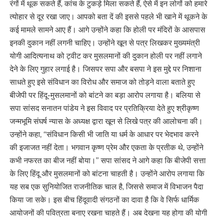
रंगों में थूक सकते हैं, कांच के टुकड़े मिला सकते हैं, ऐसे में इन लोगों को हमारे
त्योहार से दूर रखा जाए। आपको बता दें की इससे पहले भी खाने में थूकने के
कई मामले सामने आए हैं। आगे उन्होंने कहा कि होली पर मंदिरों के आसपास
इनकी दुकान नहीं लगनी चाहिए। उन्होंने खून से पत्र लिखकर मुख्यमंत्री
योगी आदित्यनाथ को ट्वीट कर मुसलमानों की दुकान होली पर नहीं लगाने
देने के लिए गुहार लगाई है। जिसपर सपा और बसपा ने इस मुद्दे पर निशाना
साधते हुए इसे संविधान का विरोध और समाज को तोड़ने वाला बताते हुए
बीजेपी पर हिंदू-मुसलमानों को बांटने का बड़ा आरोप लगाया है। बलिया से
सपा सांसद सनातन पांडेय ने इस विवाद पर प्रतिक्रिया देते हुए श्रीकृष्ण
जन्मभूमि संघर्ष न्यास के अध्यक्ष द्वारा खून से लिखे पत्र की आलोचना की।
उन्होंने कहा, “संविधान किसी भी जाति या धर्म के आधार पर भेदभाव करने
की इजाजत नहीं देता। भगवान कृष्ण प्रेम और एकता के प्रतीक थे, उन्होंने
कभी नफरत का बीज नहीं बोया।” सपा सांसद ने आगे कहा कि बीजेपी सत्ता
के लिए हिंदू और मुसलमानों को बांटना चाहती है। उन्होंने आरोप लगाया कि
यह सब एक सुनियोजित राजनीतिक चाल है, जिससे समाज में विभाजन पैदा
किया जा सके। इस बीच हिंदूवादी संगठनों का दावा है कि वे सिर्फ धार्मिक
आयोजनों की पवित्रता बनाए रखना चाहते हैं। अब देखना यह होगा की योगी