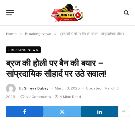
»
»
Home
Breaking News
ब्रज की होली पर बैन की बयार – सांप्रदायिक सौहार्द पर उठे सवाल!
BREAKING NEWS
ब्रज की होली पर बैन की बयार –
सांप्रदायिक सौहार्द पर उठे सवाल!
By
Shreya Dubey
March 3, 2025
Updated:
March 3,
2025
No Comments
4 Mins Read