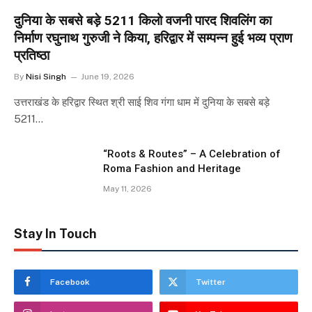
दुनिया के सबसे बड़े 5211 किलो वजनी पारद शिवलिंग का
निर्माण रघुनाथ गुरुजी ने किया, हरिद्वार में सम्पन्न हुई भव्य प्राण
प्रतिष्ठा
By
Nisi Singh
June 19, 2026
उत्तराखंड के हरिद्वार स्थित श्री साई शिव गंगा धाम में दुनिया के सबसे बड़े
5211…
“Roots & Routes” – A Celebration of
Roma Fashion and Heritage
May 11, 2026
Stay In Touch
Facebook
Twitter