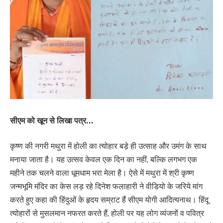
सीएम को खून से लिखा पत्र…
कृष्ण की नगरी मथुरा में होली का त्योहार बड़े ही उत्साह और उमंग के साथ
मनाया जाता है। यह उत्सव केवल एक दिन का नहीं, बल्कि लगभग एक
महीने तक चलने वाला धूमधाम भरा मेला है। ऐसे में मथुरा में श्री कृष्ण
जन्मभूमि मंदिर का केस लड़ रहे दिनेश फलाहारी ने वीडियो के जरिये मांग
करते हुए कहा की हिंदुओं के हृदय सम्राट हैं सीएम योगी आदित्यनाथ। हिंदू
त्योहारों से मुसलमान नफरत करते हैं, होली पर यह लोग व्यंजनों व पवित्र