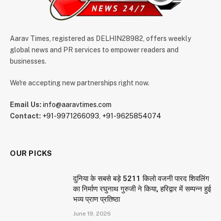
Aarav Times, registered as DELHIN28982, offers weekly
global news and PR services to empower readers and
businesses.
We're accepting new partnerships right now.
Email Us:
info@aaravtimes.com
Contact:
+91-9971266093
,
+91-9625854074
OUR PICKS
दुनिया के सबसे बड़े 5211 किलो वजनी पारद शिवलिंग
का निर्माण रघुनाथ गुरुजी ने किया, हरिद्वार में सम्पन्न हुई
भव्य प्राण प्रतिष्ठा
June 19, 2026