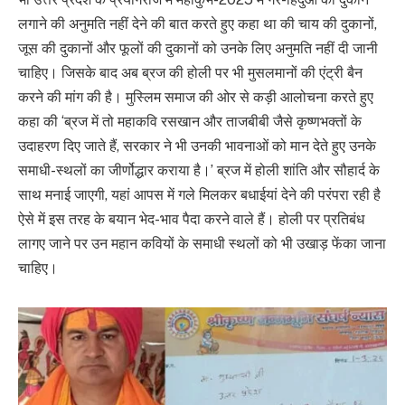
लगाने की अनुमति नहीं देने की बात करते हुए कहा था की चाय की दुकानों,
जूस की दुकानों और फूलों की दुकानों को उनके लिए अनुमति नहीं दी जानी
चाहिए। जिसके बाद अब ब्रज की होली पर भी मुसलमानों की एंट्री बैन
करने की मांग की है। मुस्लिम समाज की ओर से कड़ी आलोचना करते हुए
कहा की ‘ब्रज में तो महाकवि रसखान और ताजबीबी जैसे कृष्णभक्तों के
उदाहरण दिए जाते हैं, सरकार ने भी उनकी भावनाओं को मान देते हुए उनके
समाधी-स्थलों का जीर्णोद्धार कराया है।’ ब्रज में होली शांति और सौहार्द के
साथ मनाई जाएगी, यहां आपस में गले मिलकर बधाईयां देने की परंपरा रही है
ऐसे में इस तरह के बयान भेद-भाव पैदा करने वाले हैं। होली पर प्रतिबंध
लागए जाने पर उन महान कवियों के समाधी स्थलों को भी उखाड़ फेंका जाना
चाहिए।