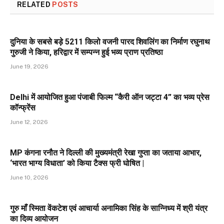
RELATED
POSTS
दुनिया के सबसे बड़े 5211 किलो वजनी पारद शिवलिंग का निर्माण रघुनाथ
गुरुजी ने किया, हरिद्वार में सम्पन्न हुई भव्य प्राण प्रतिष्ठा
June 19, 2026
Delhi में आयोजित हुआ पंजाबी फिल्म “कैरी ऑन जट्टा 4” का भव्य प्रेस
कॉन्फ्रेंस
June 12, 2026
MP कंगना रनौत ने दिल्ली की मुख्यमंत्री रेखा गुप्ता का जताया आभार,
‘भारत भाग्य विधाता’ को किया टैक्स फ्री घोषित |
June 10, 2026
गुरु माँ स्मिता वेंकटेश एवं आचार्या अनामिका सिंह के सान्निध्य में श्री यंत्र
का दिव्य आयोजन