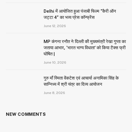
Delhi में आयोजित हुआ पंजाबी फिल्म “कैरी ऑन
जट्टा 4” का भव्य प्रेस कॉन्फ्रेंस
June 12, 2026
MP कंगना रनौत ने दिल्ली की मुख्यमंत्री रेखा गुप्ता का
जताया आभार, ‘भारत भाग्य विधाता’ को किया टैक्स फ्री
घोषित |
June 10, 2026
गुरु माँ स्मिता वेंकटेश एवं आचार्या अनामिका सिंह के
सान्निध्य में श्री यंत्र का दिव्य आयोजन
June 8, 2026
NEW COMMENTS