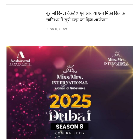
गुरु माँ स्मिता वेंकटेश एवं आचार्या अनामिका सिंह के
सान्निध्य में श्री यंत्र का दिव्य आयोजन
June 8, 2026