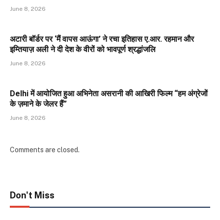
June 8, 2026
अटारी बॉर्डर पर ‘मैं वापस आऊंगा’ ने रचा इतिहास ए.आर. रहमान और
इम्तियाज़ अली ने दी देश के वीरों को भावपूर्ण श्रद्धांजलि
June 8, 2026
Delhi में आयोजित हुआ अभिनेता असरानी की आखिरी फिल्म “हम अंग्रेजों
के ज़माने के जेलर हैं”
June 8, 2026
Comments are closed.
Don't Miss