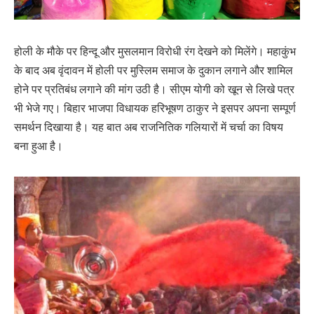
होली के मौके पर हिन्दू और मुसलमान विरोधी रंग देखने को मिलेंगे। महाकुंभ
के बाद अब वृंदावन में होली पर मुस्लिम समाज के दुकान लगाने और शामिल
होने पर प्रतिबंध लगाने की मांग उठी है। सीएम योगी को खून से लिखे पत्र
भी भेजे गए। बिहार भाजपा विधायक हरिभूषण ठाकुर ने इसपर अपना सम्पूर्ण
समर्थन दिखाया है। यह बात अब राजनितिक गलियारों में चर्चा का विषय
बना हुआ है।