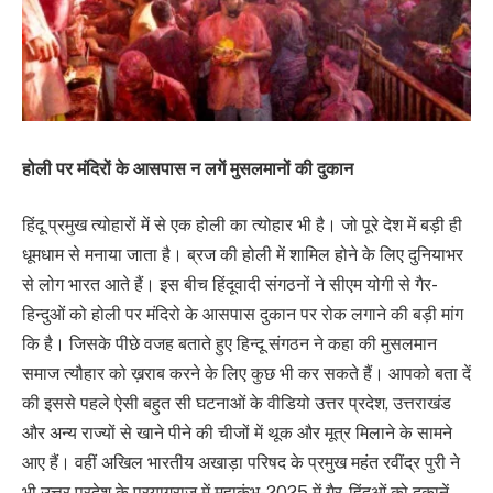
होली पर मंदिरों के आसपास न लगें मुसलमानों की दुकान
हिंदू प्रमुख त्योहारों में से एक होली का त्योहार भी है। जो पूरे देश में बड़ी ही
धूमधाम से मनाया जाता है। ब्रज की होली में शामिल होने के लिए दुनियाभर
से लोग भारत आते हैं। इस बीच हिंदूवादी संगठनों ने सीएम योगी से गैर-
हिन्दुओं को होली पर मंदिरो के आसपास दुकान पर रोक लगाने की बड़ी मांग
कि है। जिसके पीछे वजह बताते हुए हिन्दू संगठन ने कहा की मुसलमान
समाज त्यौहार को ख़राब करने के लिए कुछ भी कर सकते हैं। आपको बता दें
की इससे पहले ऐसी बहुत सी घटनाओं के वीडियो उत्तर प्रदेश, उत्तराखंड
और अन्य राज्यों से खाने पीने की चीजों में थूक और मूत्र मिलाने के सामने
आए हैं। वहीं अखिल भारतीय अखाड़ा परिषद के प्रमुख महंत रवींद्र पुरी ने
भी उत्तर प्रदेश के प्रयागराज में महाकुंभ-2025 में गैर-हिंदुओं को दुकानें