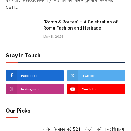
उत्तराखंड के हरिद्वार स्थित श्री साई शिव गंगा धाम में दुनिया के सबसे बड़े
5211…
“Roots & Routes” – A Celebration of
Roma Fashion and Heritage
May 11, 2026
Stay In Touch
Facebook
Twitter
Instagram
YouTube
Our Picks
दुनिया के सबसे बड़े 5211 किलो वजनी पारद शिवलिंग