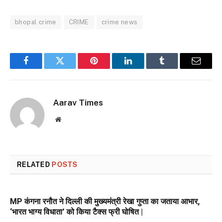
bhopal crime
CRIME
crime news
Facebook
Twitter
Pinterest
LinkedIn
Tumblr
Email
Aarav Times
Website
RELATED
POSTS
MP कंगना रनौत ने दिल्ली की मुख्यमंत्री रेखा गुप्ता का जताया आभार,
‘भारत भाग्य विधाता’ को किया टैक्स फ्री घोषित |