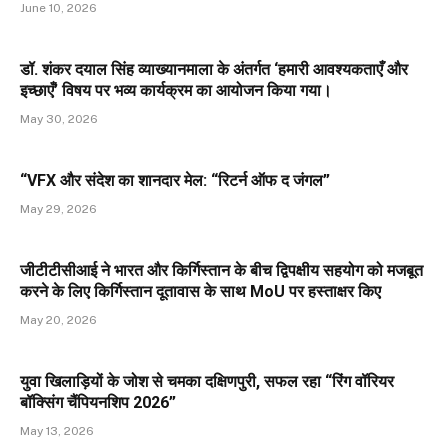
June 10, 2026
डॉ. शंकर दयाल सिंह व्याख्यानमाला के अंतर्गत ‘हमारी आवश्यकताएँ और
इच्छाएँ’ विषय पर भव्य कार्यक्रम का आयोजन किया गया।
May 30, 2026
“VFX और संदेश का शानदार मेल: “रिटर्न ऑफ द जंगल”
May 29, 2026
जीटीटीसीआई ने भारत और किर्गिस्तान के बीच द्विपक्षीय सहयोग को मजबूत
करने के लिए किर्गिस्तान दूतावास के साथ MoU पर हस्ताक्षर किए
May 20, 2026
युवा खिलाड़ियों के जोश से चमका दक्षिणपुरी, सफल रहा “रिंग वॉरियर
बॉक्सिंग चैंपियनशिप 2026”
May 13, 2026