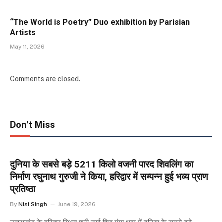
“The World is Poetry” Duo exhibition by Parisian
Artists
May 11, 2026
Comments are closed.
Don't Miss
दुनिया के सबसे बड़े 5211 किलो वजनी पारद शिवलिंग का
निर्माण रघुनाथ गुरुजी ने किया, हरिद्वार में सम्पन्न हुई भव्य प्राण
प्रतिष्ठा
By
Nisi Singh
June 19, 2026