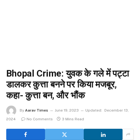
Bhopal Crime: युवक के गले में पट्टा
डालकर कुत्ता बनने पर किया मजबूर,
कहा- कुत्ता बन, और भौंक
By
Aarav Times
June 19, 2023
Updated:
December 13,
2024
No Comments
3 Mins Read