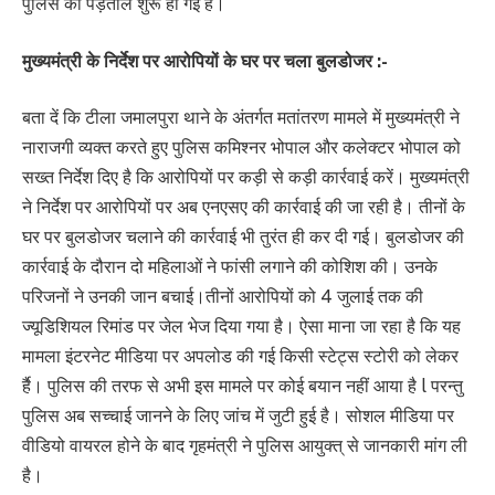
पुलिस की पड़ताल शुरू हो गई है।
मुख्यमंत्री के निर्देश पर आरोपियों के घर पर चला बुलडोजर :-
बता दें कि टीला जमालपुरा थाने के अंतर्गत मतांतरण मामले में मुख्यमंत्री ने
नाराजगी व्यक्त करते हुए पुलिस कमिश्नर भोपाल और कलेक्टर भोपाल को
सख्त निर्देश दिए है कि आरोपियों पर कड़ी से कड़ी कार्रवाई करें। मुख्यमंत्री
ने निर्देश पर आरोपियों पर अब एनएसए की कार्रवाई की जा रही है। तीनों के
घर पर बुलडोजर चलाने की कार्रवाई भी तुरंत ही कर दी गई। बुलडोजर की
कार्रवाई के दौरान दो महिलाओं ने फांसी लगाने की कोशिश की। उनके
परिजनों ने उनकी जान बचाई।तीनों आरोपियों को 4 जुलाई तक की
ज्यूडिशि‍यल रिमांड पर जेल भेज दिया गया है। ऐसा माना जा रहा है कि यह
मामला इंटरनेट मीडिया पर अपलोड की गई किसी स्टेट्स स्टोरी को लेकर
र्है। पुलिस की तरफ से अभी इस मामले पर कोई बयान नहीं आया है l परन्तु
पुलिस अब सच्चाई जानने के लिए जांच में जुटी हुई है। सोशल मीडिया पर
वीडियो वायरल होने के बाद गृहमंत्री ने पुलिस आयुक्त् से जानकारी मांग ली
है।