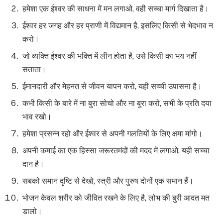
हमेशा एक ईश्वर की साधना में मन लगाओ, वही सच्चा मार्ग दिखाता है।
ईश्वर हर जगह और हर प्राणी में विद्यमान है, इसलिए किसी से भेदभाव न
करो।
जो व्यक्ति ईश्वर की भक्ति में लीन होता है, उसे किसी का भय नहीं
सताता।
ईमानदारी और मेहनत से जीवन यापन करो, यही सच्ची उपासना है।
कभी किसी के बारे में ना बुरा सोचो और ना बुरा करो, सभी के प्रति दया
भाव रखो।
हमेशा प्रसन्न रहो और ईश्वर से अपनी गलतियों के लिए क्षमा मांगो।
अपनी कमाई का एक हिस्सा जरूरतमंदों की मदद में लगाओ, यही सच्चा
दान है।
सबको समान दृष्टि से देखो, स्त्री और पुरुष दोनों एक समान हैं।
भोजन केवल शरीर को जीवित रखने के लिए है, लोभ की बुरी आदत मत
डालो।