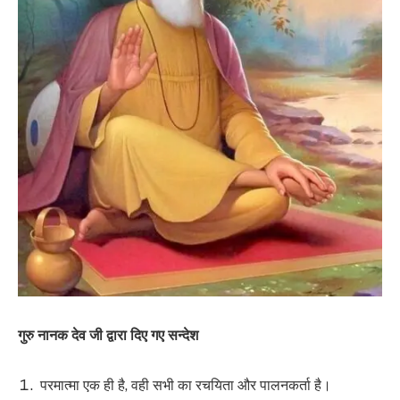
गुरु नानक देव जी द्वारा दिए गए सन्देश
परमात्मा एक ही है, वही सभी का रचयिता और पालनकर्ता है।