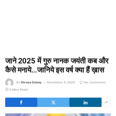
जाने 2025 में गुरु नानक जयंती कब और
कैसे मनाये…जानिये इस वर्ष क्या हैं ख़ास
By
Shreya Dubey
November 5, 2025
No Comments
2 Mins Read