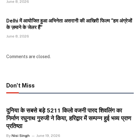
June 8, 2026
Delhi में आयोजित हुआ अभिनेता असरानी की आखिरी फिल्म “हम अंग्रेजों
के ज़माने के जेलर हैं”
June 8, 2026
Comments are closed.
Don't Miss
दुनिया के सबसे बड़े 5211 किलो वजनी पारद शिवलिंग का
निर्माण रघुनाथ गुरुजी ने किया, हरिद्वार में सम्पन्न हुई भव्य प्राण
प्रतिष्ठा
By
Nisi Singh
June 19, 2026