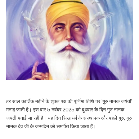
हर साल कार्तिक महीने के शुक्ल पक्ष की पूर्णिमा तिथि पर ‘गुरु नानक जयंती’
मनाई जाती है। इस बार 5 नवंबर 2025 को बुधवार के दिन गुरु नानक
जयंती मनाई जा रहीं है। यह दिन सिख धर्म के संस्थापक और पहले गुरु, गुरु
नानक देव जी के जन्मदिन को समर्पित किया जाता हैं।