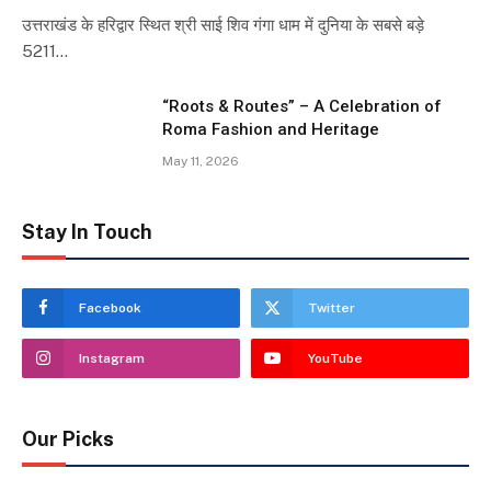
उत्तराखंड के हरिद्वार स्थित श्री साई शिव गंगा धाम में दुनिया के सबसे बड़े
5211…
“Roots & Routes” – A Celebration of
Roma Fashion and Heritage
May 11, 2026
Stay In Touch
Facebook
Twitter
Instagram
YouTube
Our Picks