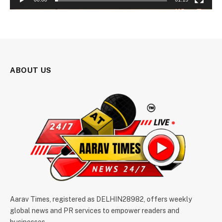
ABOUT US
Aarav Times, registered as DELHIN28982, offers weekly
global news and PR services to empower readers and