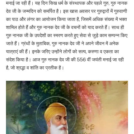
मनाई जा रही हैं। यह दिन सिख धर्म के संस्थापक और पहले गुरु, गुरु नानक
देव जी के जन्मदिन को समर्पित है। इस खास अवसर पर गुरुद्वारों में गुरुवाणी
का पाठ और लंगर का आयोजन किया जाता है, जिसमें अधिक संख्या में भक्त
शामिल होते हैं और गुरु नानक देव जी के वचनों को याद करते हैं। साथ ही
गुरु नानक जी के उपदेशों का स्मरण करते हुए सेवा से जुड़े काम सम्पन्न किए
जाते हैं। ग्रंथों के मुताबिक, गुरु नानक देव जी ने अपने जीवन में अनेक
यात्राएं की हैं। इनके जरिए उन्होंने लोगों को सत्य, करुणा व एकता का
संदेश किया है। आज गुरु नानक देव जी की 556 वीं जयंती मनाई जा रही
है, जो श्रद्धा व शांति का प्रतीक है।