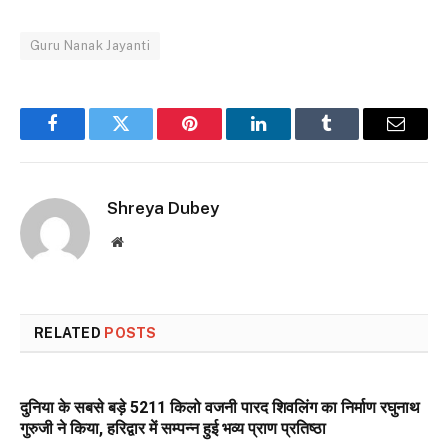
Guru Nanak Jayanti
Facebook
Twitter
Pinterest
LinkedIn
Tumblr
Email
Shreya Dubey
Website
RELATED
POSTS
दुनिया के सबसे बड़े 5211 किलो वजनी पारद शिवलिंग का निर्माण रघुनाथ
गुरुजी ने किया, हरिद्वार में सम्पन्न हुई भव्य प्राण प्रतिष्ठा