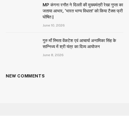
MP कंगना रनौत ने दिल्ली की मुख्यमंत्री रेखा गुप्ता का
जताया आभार, ‘भारत भाग्य विधाता’ को किया टैक्स फ्री
घोषित |
June 10, 2026
गुरु माँ स्मिता वेंकटेश एवं आचार्या अनामिका सिंह के
सान्निध्य में श्री यंत्र का दिव्य आयोजन
June 8, 2026
NEW COMMENTS
Facebook
X
Instagram
YouTube