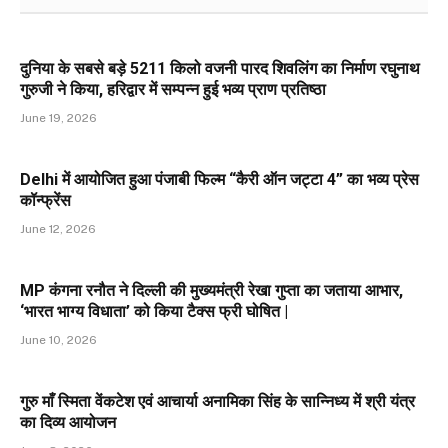
दुनिया के सबसे बड़े 5211 किलो वजनी पारद शिवलिंग का निर्माण रघुनाथ
गुरुजी ने किया, हरिद्वार में सम्पन्न हुई भव्य प्राण प्रतिष्ठा
June 19, 2026
Delhi में आयोजित हुआ पंजाबी फिल्म “कैरी ऑन जट्टा 4” का भव्य प्रेस
कॉन्फ्रेंस
June 12, 2026
MP कंगना रनौत ने दिल्ली की मुख्यमंत्री रेखा गुप्ता का जताया आभार,
‘भारत भाग्य विधाता’ को किया टैक्स फ्री घोषित |
June 10, 2026
गुरु माँ स्मिता वेंकटेश एवं आचार्या अनामिका सिंह के सान्निध्य में श्री यंत्र
का दिव्य आयोजन