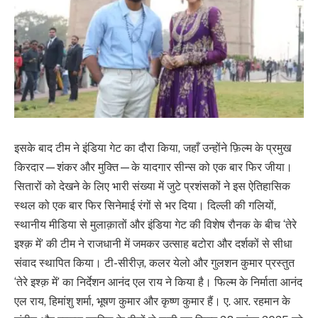
इसके बाद टीम ने इंडिया गेट का दौरा किया, जहाँ उन्होंने फ़िल्म के प्रमुख
किरदार—शंकर और मुक्ति—के यादगार सीन्स को एक बार फिर जीया।
सितारों को देखने के लिए भारी संख्या में जुटे प्रशंसकों ने इस ऐतिहासिक
स्थल को एक बार फिर सिनेमाई रंगों से भर दिया। दिल्ली की गलियों,
स्थानीय मीडिया से मुलाक़ातों और इंडिया गेट की विशेष रौनक के बीच ‘तेरे
इश्क़ में’ की टीम ने राजधानी में जमकर उत्साह बटोरा और दर्शकों से सीधा
संवाद स्थापित किया। टी-सीरीज़, कलर येलो और गुलशन कुमार प्रस्तुत
‘तेरे इश्क़ में’ का निर्देशन आनंद एल राय ने किया है। फिल्म के निर्माता आनंद
एल राय, हिमांशु शर्मा, भूषण कुमार और कृष्ण कुमार हैं। ए. आर. रहमान के