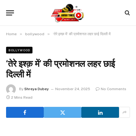
»
»
Home
bollywood
‘तेरे इश्क़ में’ की प्रमोशनल लहर छाई दिल्ली में
BOLLYWOOD
‘तेरे इश्क़ में’ की प्रमोशनल लहर छाई
दिल्ली में
By
Shreya Dubey
November 24, 2025
No Comments
2 Mins Read