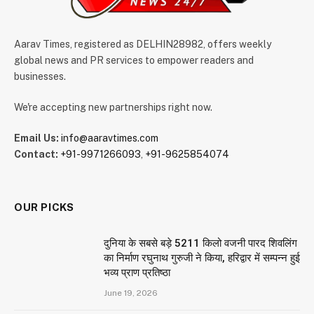
Aarav Times, registered as DELHIN28982, offers weekly
global news and PR services to empower readers and
businesses.
We're accepting new partnerships right now.
Email Us:
info@aaravtimes.com
Contact:
+91-9971266093
,
+91-9625854074
OUR PICKS
दुनिया के सबसे बड़े 5211 किलो वजनी पारद शिवलिंग
का निर्माण रघुनाथ गुरुजी ने किया, हरिद्वार में सम्पन्न हुई
भव्य प्राण प्रतिष्ठा
June 19, 2026