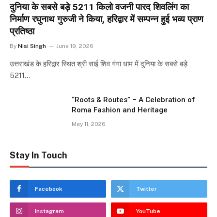
दुनिया के सबसे बड़े 5211 किलो वजनी पारद शिवलिंग का
निर्माण रघुनाथ गुरुजी ने किया, हरिद्वार में सम्पन्न हुई भव्य प्राण
प्रतिष्ठा
By
Nisi Singh
June 19, 2026
उत्तराखंड के हरिद्वार स्थित श्री साई शिव गंगा धाम में दुनिया के सबसे बड़े
5211…
“Roots & Routes” – A Celebration of
Roma Fashion and Heritage
May 11, 2026
Stay In Touch
Facebook
Twitter
Instagram
YouTube