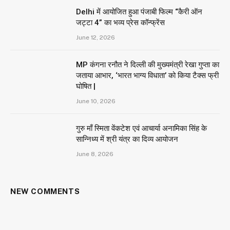
Delhi में आयोजित हुआ पंजाबी फिल्म “कैरी ऑन
जट्टा 4” का भव्य प्रेस कॉन्फ्रेंस
June 12, 2026
MP कंगना रनौत ने दिल्ली की मुख्यमंत्री रेखा गुप्ता का
जताया आभार, ‘भारत भाग्य विधाता’ को किया टैक्स फ्री
घोषित |
June 10, 2026
गुरु माँ स्मिता वेंकटेश एवं आचार्या अनामिका सिंह के
सान्निध्य में श्री यंत्र का दिव्य आयोजन
June 8, 2026
NEW COMMENTS